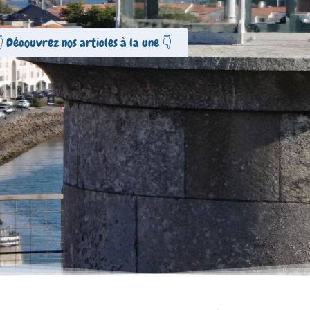
 Découvrez nos articles à la une 👇