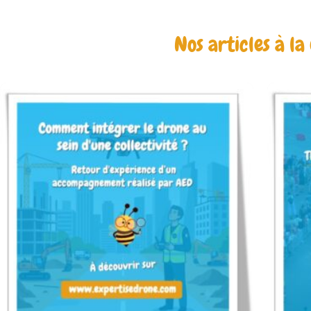
Nos articles à la