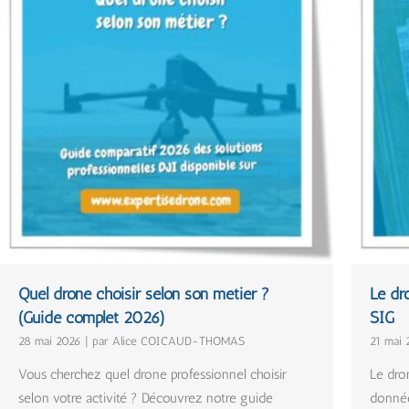
Quel drone choisir selon son métier ?
Le dr
(Guide complet 2026)
SIG
28 mai 2026
|
par Alice COICAUD-THOMAS
21 mai 
Vous cherchez quel drone professionnel choisir
Le dro
selon votre activité ? Découvrez notre guide
données