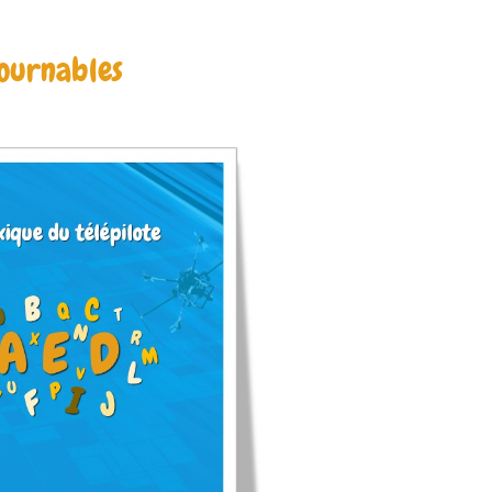
tournables