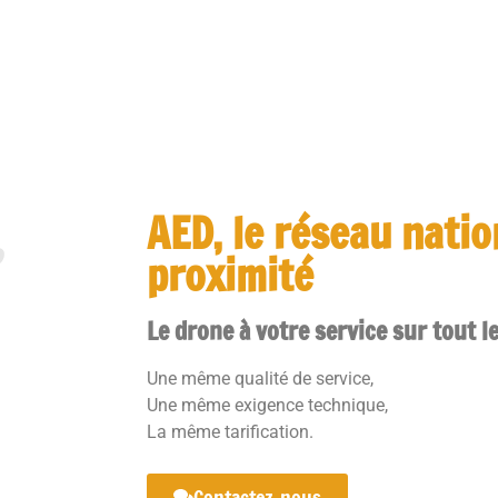
AED, le réseau nati
proximité
Le drone à votre service sur tout le
Une même qualité de service,
Une même exigence technique,
La même tarification.
Contactez-nous