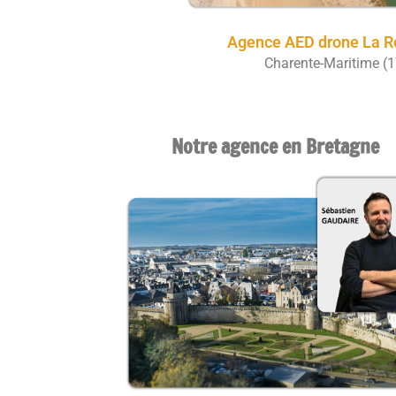
Agence AED drone La R
Charente-Maritime (1
Notre agence en Bretagne