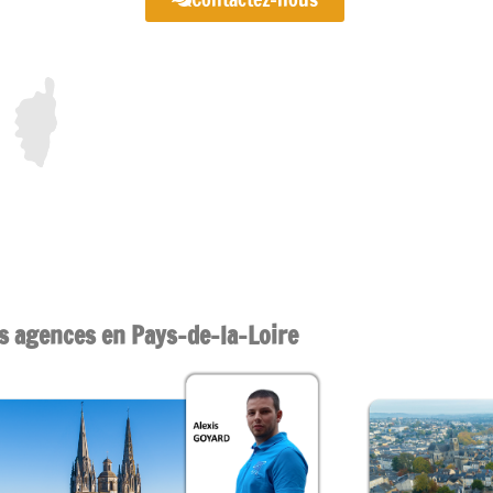
s agences en Pays-de-la-Loire