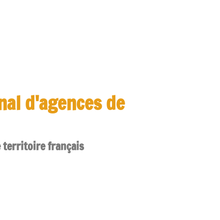
onal d'agences de
 territoire français