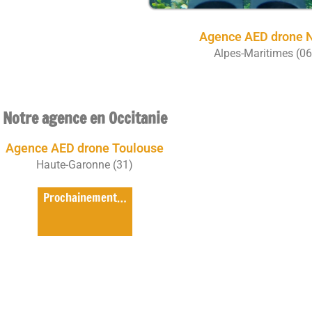
Agence AED drone 
Alpes-Maritimes (06
Notre agence en Occitanie
Agence AED drone Toulouse
Haute-Garonne (31)
Prochainement…