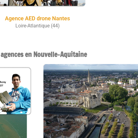
Agence AED drone Nantes
Loire-Atlantique (44)
 agences en Nouvelle-Aquitaine