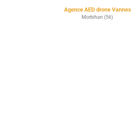
Agence AED drone Vannes
Morbihan (56)