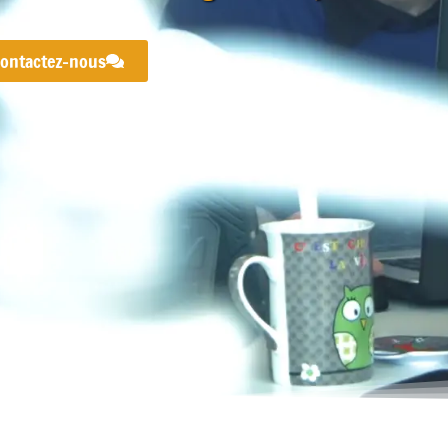
ontactez-nous