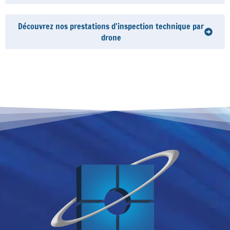
Découvrez nos prestations d'inspection technique par
drone