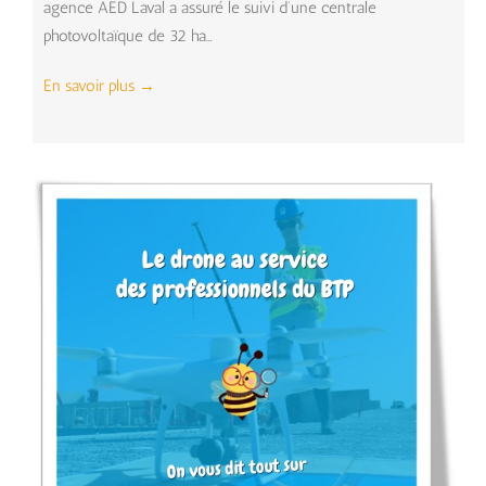
agence AED Laval a assuré le suivi d’une centrale
photovoltaïque de 32 ha…
En savoir plus
→