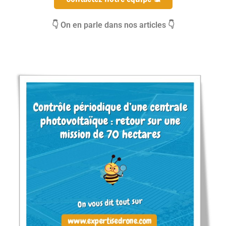
👇 On en parle dans nos articles 👇