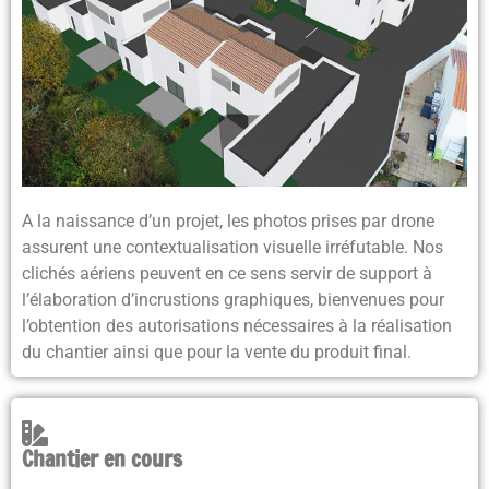
A la naissance d’un projet, les photos prises par drone
assurent une contextualisation visuelle irréfutable
. Nos
clichés aériens peuvent en ce sens servir de support à
l’élaboration d’
incrustions graphiques
, bienvenues pour
l’obtention des autorisations nécessaires à la réalisation
du chantier ainsi que pour la vente du produit final.
Chantier en cours