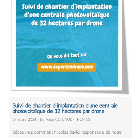
Suivi de chantier d’implantation d’une centrale
photovoltaïque de 32 hectares par drone
29 mars 2024 | by Alice COICAUD-THOMAS
Découvrez comment Nicolas David, responsable de notre