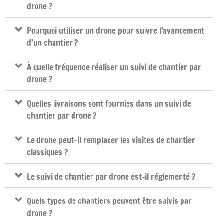
drone ?
Pourquoi utiliser un drone pour suivre l’avancement
d’un chantier ?
À quelle fréquence réaliser un suivi de chantier par
drone ?
Quelles livraisons sont fournies dans un suivi de
chantier par drone ?
Le drone peut-il remplacer les visites de chantier
classiques ?
Le suivi de chantier par drone est-il réglementé ?
Quels types de chantiers peuvent être suivis par
drone ?