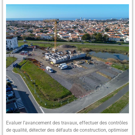
Evaluer l’avancement des travaux, effectuer des contrôles
de qualité, détecter des défauts de construction, optimiser