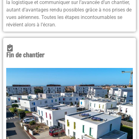
la logistique et communiquer sur l’avancée d’un chantier,
autant d’avantages rendu possibles grâce à nos prises de
vues aériennes.
Toutes les étapes incontournables se
révèlent alors à l’écran
.
Fin de chantier