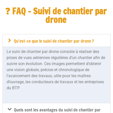
❓ FAQ - Suivi de chantier par
drone
Qu’est-ce que le suivi de chantier par drone ?
Le suivi de chantier par drone consiste à réaliser des
prises de vues aériennes régulières d’un chantier afin de
suivre son évolution. Ces images permettent d’obtenir
une vision globale, précise et chronologique de
l’avancement des travaux, utile pour les maîtres
d’ouvrage, les conducteurs de travaux et les entreprises
du BTP.
Quels sont les avantages du suivi de chantier par