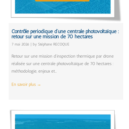
Contrôle périodique d’une centrale photovoltaïque :
retour sur une mission de 70 hectares
7 mai 2026
|
by Stéphane RECOQUE
Retour sur une mission d’inspection thermique par drone
réalisée sur une centrale photovoltaïque de 70 hectares :
méthodologie, enjeux et…
En savoir plus
→