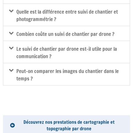
Quelle est la différence entre suivi de chantier et
photogrammétrie ?
Combien coûte un suivi de chantier par drone ?
Le suivi de chantier par drone est-il utile pour la
communication ?
Peut-on comparer les images du chantier dans le
temps ?
Découvrez nos prestations de cartographie et
topographie par drone