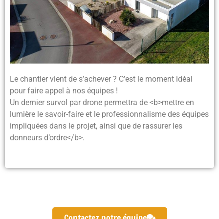
Le chantier vient de s’achever ? C’est le moment idéal
pour faire appel à nos équipes !
Un dernier survol par drone permettra de <b>mettre en
lumière le savoir-faire et le professionnalisme des équipes
impliquées dans le projet, ainsi que de rassurer les
donneurs d’ordre</b>.
Contactez notre équipe