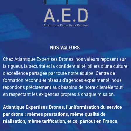
NOS VALEURS
Chez Atlantique Expertises Drones, nos valeurs reposent sur
la rigueur, la sécurité et la confidentialité, piliers d’une culture
d’excellence partagée par toute notre équipe. C
entre de
formation reconnu et réseau d’agences expérimenté,
nous
répondons précisément aux besoins de notre clientèle tout
en respectant les exigences propres à chaque mission.
Atlantique Expertises Drones, l’uniformisation du service
par drone : mêmes prestations, même qualité de
réalisation, même tarification, et ce, partout en France.