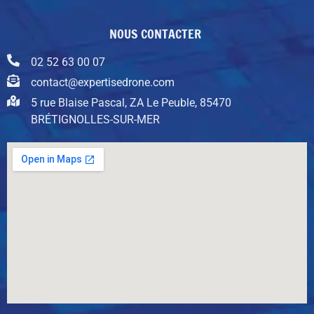
NOUS CONTACTER
02 52 63 00 07
contact@expertisedrone.com
5 rue Blaise Pascal, ZA Le Peuble, 85470
BRÉTIGNOLLES-SUR-MER