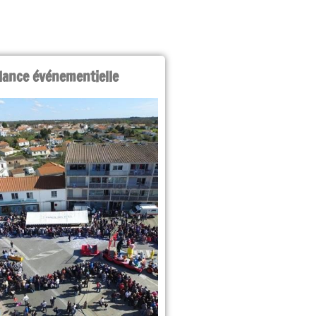
lance événementielle