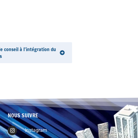
 conseil à l'intégration du
s
NOUS SUIVRE
Instagram