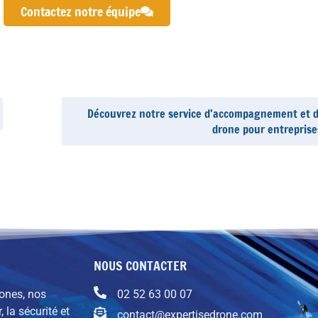
Contactez notre équipe
Découvrez notre service d'accompagnement et de
drone pour entreprise
NOUS CONTACTER
rones, nos
02 52 63 00 07
, la sécurité et
contact@expertisedrone.com