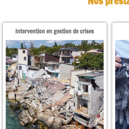
Nos presta
Intervention en gestion de crises