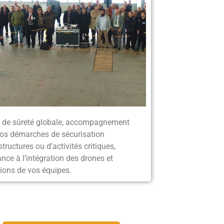
 de sûreté globale, accompagnement
os démarches de sécurisation
structures ou d’activités critiques,
nce à l’intégration des drones et
ions de vos équipes.