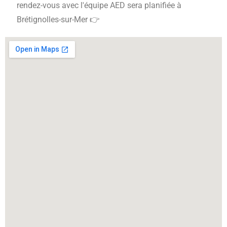
rendez-vous avec l'équipe AED sera planifiée à
Brétignolles-sur-Mer 👉