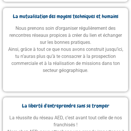
La mutualisation des moyens techniques et humains
Nous prenons soin d’organiser régulièrement des
rencontres réseaux propices à créer du lien et échanger
sur les bonnes pratiques.
Ainsi, grâce à tout ce que nous avons construit jusqu’ici,
tu n’auras plus qu’à te consacrer à la prospection
commerciale et à la réalisation de missions dans ton
secteur géographique.
La liberté d'entreprendre sans se tromper
La réussite du réseau AED, c’est avant tout celle de nos
franchisés !