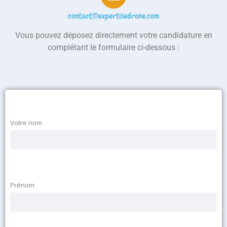
contact@expertisedrone.com
Vous pouvez déposez directement votre candidature en
complétant le formulaire ci-dessous :
Votre nom
Prénom