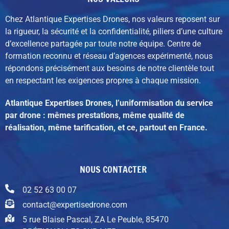
Chez Atlantique Expertises Drones, nos valeurs reposent sur
la rigueur, la sécurité et la confidentialité, piliers d’une culture
d’excellence partagée par toute notre équipe. C
entre de
formation reconnu et réseau d’agences expérimenté,
nous
répondons précisément aux besoins de notre clientèle tout
en respectant les exigences propres à chaque mission.
Atlantique Expertises Drones, l’uniformisation du service
par drone : mêmes prestations, même qualité de
réalisation, même tarification, et ce, partout en France.
NOUS CONTACTER
02 52 63 00 07
contact@expertisedrone.com
5 rue Blaise Pascal, ZA Le Peuble, 85470