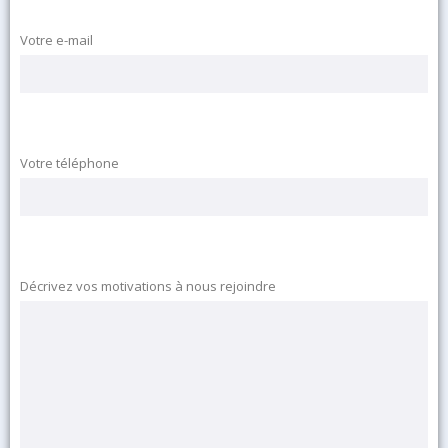
Votre e-mail
Votre téléphone
Décrivez vos motivations à nous rejoindre