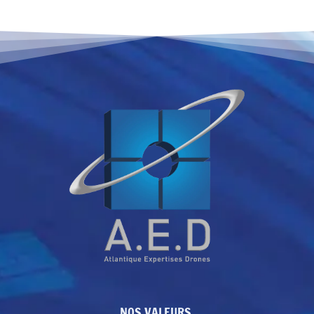
NOS VALEURS