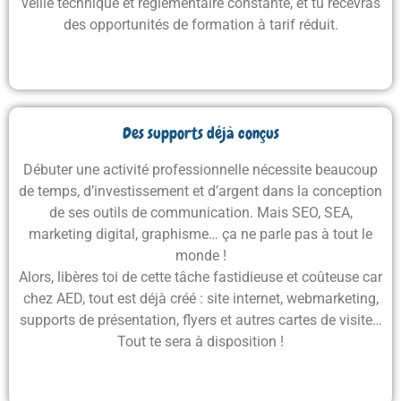
veille technique et réglementaire constante
, et tu recevras
des
opportunités de formation à tarif réduit
.
Des supports déjà conçus
Débuter une activité professionnelle nécessite beaucoup
de temps, d’investissement et d’argent dans la conception
de ses outils de communication. Mais SEO, SEA,
marketing digital, graphisme… ça ne parle pas à tout le
monde !
Alors, libères toi de cette tâche fastidieuse et coûteuse car
chez AED, tout est déjà créé :
site internet, webmarketing,
supports de présentation, flyers et autres cartes de visite…
Tout te sera à disposition
!