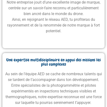
Notre entreprise jouit d’une excellente image de marque,
centrée sur un savoir-faire reconnu
et particulièrement
bien ancré dans le monde du drone.
Ainsi, en rejoignant le réseau AED, tu profiteras du
rayonnement et de la renommée de notre marque à fort
potentiel.
Une expertise multidisciplinaire en appui des missions les
plus complexes
Au sein de l’équipe AED se cache de nombreux talents qui
se tardent de t’accompagner dans ton développement.
Entre spécialistes de la photogrammétrie et pilotes
expérimentés en inspections techniques visibles et
thermographiques,
notre expertise reconnue est une force
sur laquelle tu pourras sereinement t’appuyer
.