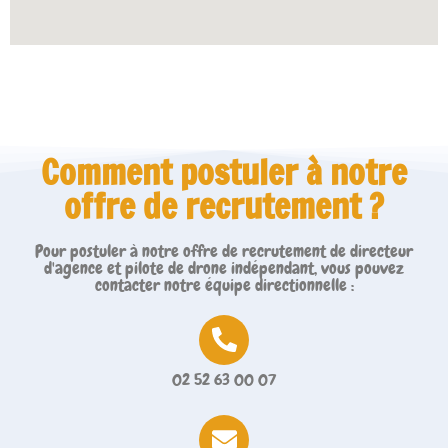
Comment postuler à notre
offre de recrutement ?
Pour postuler à notre offre de recrutement de directeur
d'agence et pilote de drone indépendant, vous pouvez
contacter notre équipe directionnelle :
02 52 63 00 07