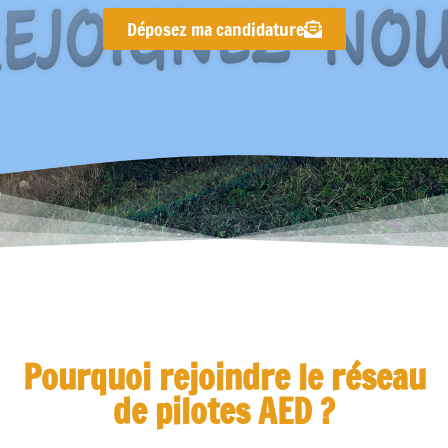
Déposez ma candidature
Pourquoi rejoindre le réseau
de pilotes AED ?