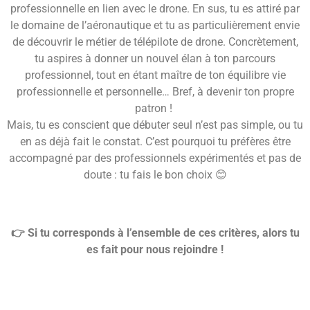
professionnelle en lien avec le drone. En sus, tu es attiré par
le domaine de l’aéronautique et tu as particulièrement envie
de découvrir le métier de télépilote de drone. Concrètement,
tu aspires à donner un nouvel élan à ton parcours
professionnel, tout en étant maître de ton équilibre vie
professionnelle et personnelle… Bref, à devenir ton propre
patron !
Mais, tu es conscient que débuter seul n’est pas simple, ou tu
en as déjà fait le constat. C’est pourquoi
tu préfères être
accompagné par des professionnels expérimentés et pas de
doute : tu fais le bon choix 😊
👉 Si tu corresponds à l’ensemble de ces critères, alors tu
es fait pour nous rejoindre !