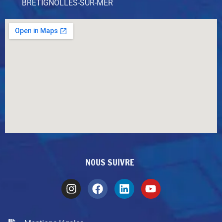
BRÉTIGNOLLES-SUR-MER
NOUS SUIVRE