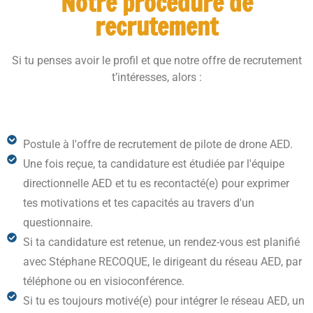
Notre procédure de
recrutement
Si tu penses avoir le profil et que notre offre de recrutement
t’intéresses, alors :
Postule à l'offre de recrutement de pilote de drone AED.
Une fois reçue, ta candidature est étudiée par l'équipe
directionnelle AED et tu es
recontacté(e) pour exprimer
tes motivations et tes capacités au travers d'un
questionnaire
.
Si ta candidature est retenue, un rendez-vous est planifié
avec Stéphane RECOQUE, le dirigeant du réseau AED, par
téléphone ou en visioconférence.
Si tu es toujours motivé(e) pour intégrer le réseau AED, un