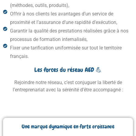
(méthodes, outils, produits),
Offrir à nos clients les avantages d’un service de
proximité et l’assurance d’une rapidité d’exécution,
Garantir la qualité des prestations réalisées grâce à nos
processus de formation internalisés,
Fixer une tarification uniformisée sur tout le territoire
français.
Les forces du réseau AED 💪
Rejoindre notre réseau, c’est
conjuguer la liberté de
l’entreprenariat avec la sérénité d’être accompagné :
Une marque dynamique en forte croissance