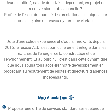
Jeune diplômé, salarié du privé, indépendant, en projet de
reconversion professionnelle ?
Profite de l’essor du marché des prestations techniques par
drone et rejoins un réseau dynamique et établi !
Doté d’une solide expérience et d’outils innovants
depuis
2015,
le réseau AED s’est particulièrement intégré dans les
marchés de l’énergie, de la construction et de
l’environnement. Et aujourd’hui, c
’est dans cette dynamique
que nous souhaitons accélérer notre développement en
procédant au recrutement
de pilotes et directeurs d’agences
indépendants.
Notre ambition 🤩
Proposer une offre de services standardisée et étendue