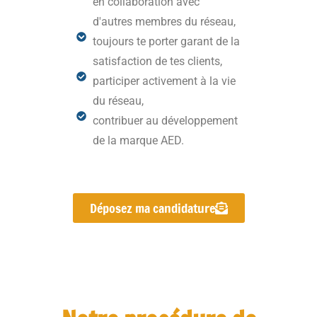
en collaboration avec
d'autres membres du réseau,
toujours
te porter garant de la
satisfaction de tes clients,
participer activement à la vie
du réseau,
contribuer au développement
de la marque AED.
Déposez ma candidature