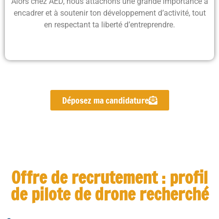
Alors chez AED, nous attachons une grande importance à
encadrer et à soutenir ton développement d’activité, tout
en respectant ta liberté d’entreprendre.
Déposez ma candidature
Offre de recrutement : profil
de pilote de drone recherché