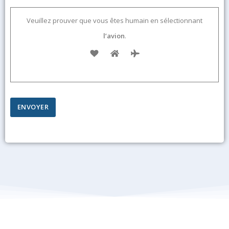
Veuillez prouver que vous êtes humain en sélectionnant
l’avion
.