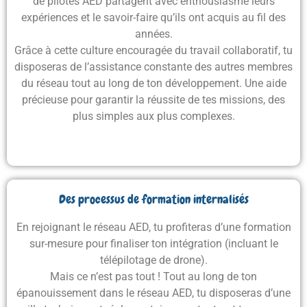
de pilotes AED partagent avec enthousiasme leurs
expériences et le savoir-faire qu’ils ont acquis au fil des
années.
Grâce à cette culture encouragée du travail collaboratif, tu
disposeras de l’assistance constante des autres membres
du réseau tout au long de ton développement
. Une aide
précieuse pour garantir la réussite de tes missions, des
plus simples aux plus complexes.
Des processus de formation internalisés
En rejoignant le réseau AED,
tu profiteras d’une formation
sur-mesure pour finaliser ton intégration
(incluant le
télépilotage de drone).
Mais ce n’est pas tout ! Tout au long de ton
épanouissement dans le réseau AED, tu disposeras d’une