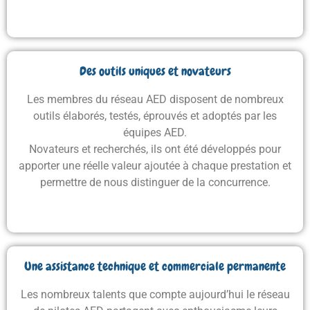
Des outils uniques et novateurs
Les membres du réseau AED disposent de nombreux
outils élaborés, testés, éprouvés et adoptés par les
équipes AED.
Novateurs et recherchés, ils ont été développés pour
apporter une réelle valeur ajoutée à chaque prestation
et
permettre de nous distinguer de la concurrence.
Une assistance technique et commerciale permanente
Les nombreux talents que compte aujourd’hui le réseau