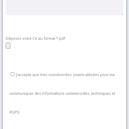
Déposez votre CV au format *.pdf
J’accepte que mes coordonnées soient utilisées pour me
communiquer des informations commerciales, techniques et
RGPD.