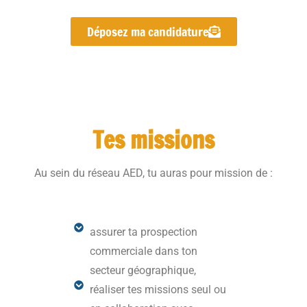
Déposez ma candidature
Tes missions
Au sein du réseau AED, tu auras pour mission de :
assurer ta prospection
commerciale dans ton
secteur géographique,
réaliser tes missions seul ou