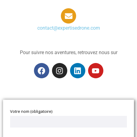
contact@expertisedrone.com
Pour suivre nos aventures, retrouvez nous sur
Votre nom (obligatoire)