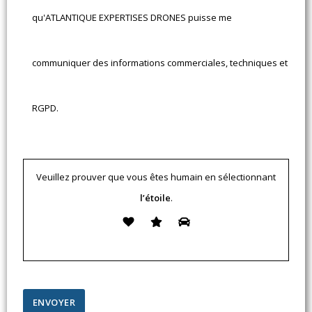
qu'ATLANTIQUE EXPERTISES DRONES puisse me
communiquer des informations commerciales, techniques et
RGPD.
Veuillez prouver que vous êtes humain en sélectionnant
l’étoile
.