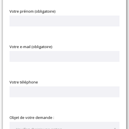
Votre prénom (obligatoire)
Votre e-mail (obligatoire)
Votre téléphone
Objet de votre demande :