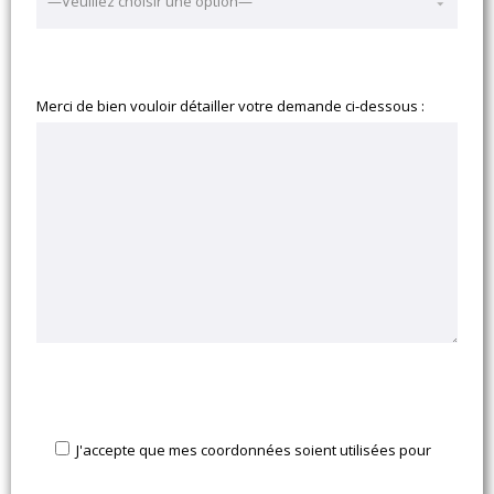
Merci de bien vouloir détailler votre demande ci-dessous :
J'accepte que mes coordonnées soient utilisées pour