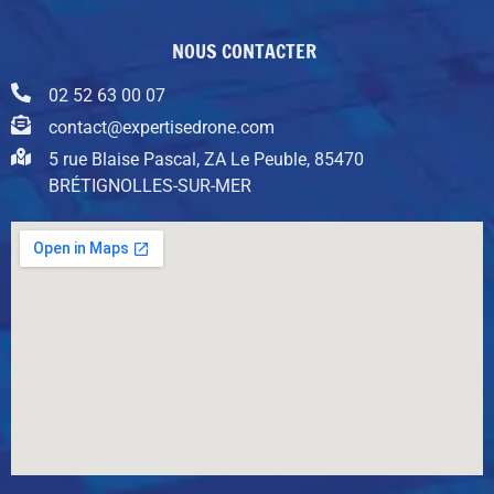
NOUS CONTACTER
02 52 63 00 07
contact@expertisedrone.com
5 rue Blaise Pascal, ZA Le Peuble, 85470
BRÉTIGNOLLES-SUR-MER