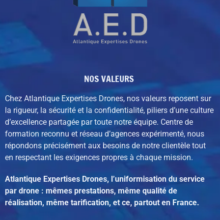
NOS VALEURS
Chez Atlantique Expertises Drones, nos valeurs reposent sur
la rigueur, la sécurité et la confidentialité, piliers d’une culture
d’excellence partagée par toute notre équipe. C
entre de
formation reconnu et réseau d’agences expérimenté,
nous
répondons précisément aux besoins de notre clientèle tout
en respectant les exigences propres à chaque mission.
Atlantique Expertises Drones, l’uniformisation du service
par drone : mêmes prestations, même qualité de
réalisation, même tarification, et ce, partout en France.