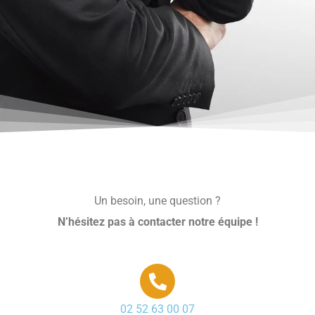
Un besoin, une question ?
N’hésitez pas à contacter notre équipe !
02 52 63 00 07