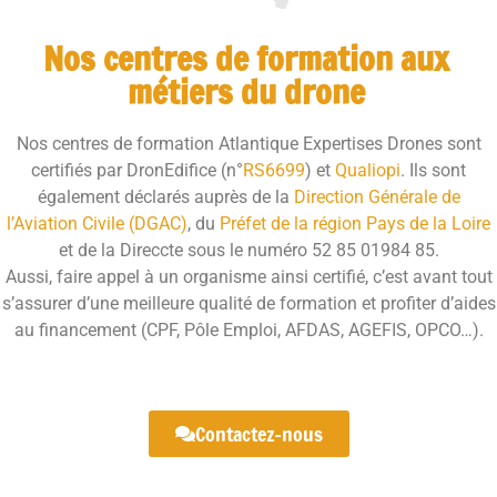
Nos centres de formation aux
métiers du drone
Nos centres de formation Atlantique Expertises Drones sont
certifiés par DronEdifice (n°
RS6699
) et
Qualiopi
. Ils sont
également déclarés auprès de la
Direction Générale de
l’Aviation Civile (DGAC)
, du
Préfet de la région Pays de la Loire
et de la Direccte sous le numéro 52 85 01984 85.
Aussi, faire appel à un organisme ainsi certifié, c’est avant tout
s’assurer d’une meilleure qualité de formation et profiter d’aides
au financement (CPF, Pôle Emploi, AFDAS, AGEFIS, OPCO…).
Contactez-nous