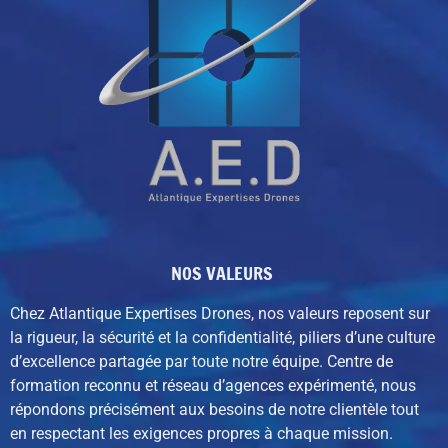
NOS VALEURS
Chez Atlantique Expertises Drones, nos valeurs reposent sur
la rigueur, la sécurité et la confidentialité, piliers d’une culture
d’excellence partagée par toute notre équipe. C
entre de
formation reconnu et réseau d’agences expérimenté,
nous
répondons précisément aux besoins de notre clientèle tout
en respectant les exigences propres à chaque mission.