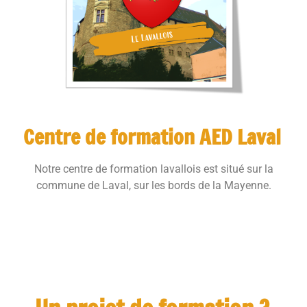
Centre de formation AED Laval
Notre centre de formation lavallois est situé sur la
commune de Laval, sur les bords de la Mayenne.