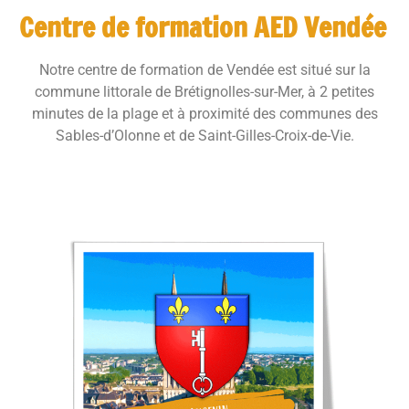
Centre de formation AED Vendée
Notre centre de formation de Vendée est situé sur la
commune littorale de Brétignolles-sur-Mer, à 2 petites
minutes de la plage et à proximité des communes des
Sables-d’Olonne et de Saint-Gilles-Croix-de-Vie.