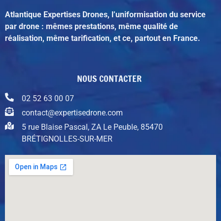
Atlantique Expertises Drones, l’uniformisation du service
par drone : mêmes prestations, même qualité de
réalisation, même tarification, et ce, partout en France.
NOUS CONTACTER
02 52 63 00 07
contact@expertisedrone.com
5 rue Blaise Pascal, ZA Le Peuble, 85470
BRÉTIGNOLLES-SUR-MER