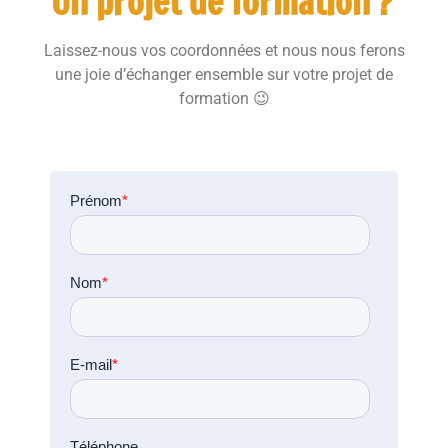
Un projet de formation ?
Laissez-nous vos coordonnées et nous nous ferons
une joie d’échanger ensemble sur votre projet de
formation 😉