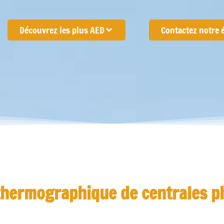
Découvrez les plus AED
Contactez notre 
 thermographique de centrales p