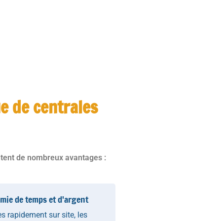
e de centrales
ntent de nombreux avantages :
mie de temps et d'argent
s rapidement sur site, les