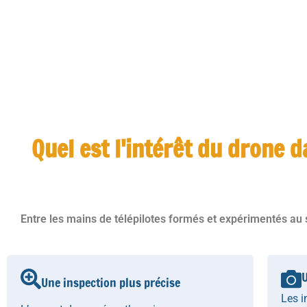
Quel est l'intérêt du drone 
Entre les mains de télépilotes formés et expérimentés au
U
Une inspection plus précise
Les i