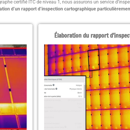
raphe certifié ITC de niveau 1, nous assurons un service d’insp
ation d’un rapport d’inspection cartographique particulièrement
Élaboration du rapport d'inspe