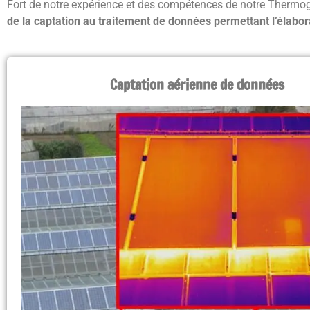
Fort de notre expérience et des compétences de notre Thermog
de la captation au traitement de données permettant l’élabor
Captation aérienne de données