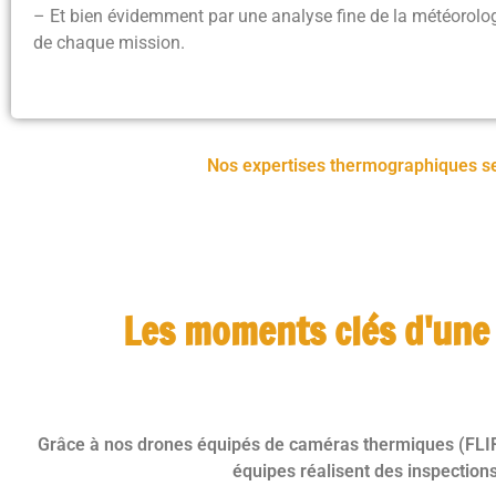
– Et bien évidemment par une analyse fine de la météorolo
de chaque mission.
Nos expertises thermographiques s
Les moments clés d'une
Grâce à nos drones équipés de caméras thermiques (FLIR) 
équipes réalisent des inspection