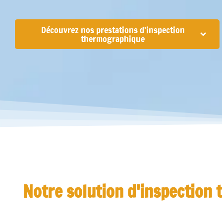
Découvrez nos prestations d'inspection
thermographique
Notre solution d'inspection