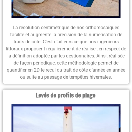
La résolution centimétrique de nos orthomosaïques
facilite et augmente la précision de la numérisation de
traits de côte
. C’est d’ailleurs ce que nos ingénieurs
littoraux proposent régulièrement de réaliser, en respect de
la définition adoptée par les gestionnaires. Ainsi, réalisée
de façon périodique, cette méthodologie permet de
quantifier en 2D le recul du trait de côte d’année en année
ou suite au passage de tempêtes hivernales
.
Levés de profils de plage