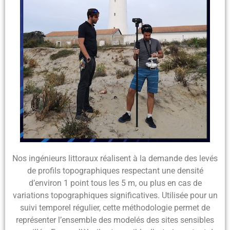
Nos ingénieurs littoraux réalisent à la demande des
levés
de profils topographiques
respectant une densité
d’environ 1 point tous les 5 m, ou plus en cas de
variations topographiques significatives. Utilisée pour un
suivi temporel régulier
, cette méthodologie permet de
représenter l’ensemble des modelés des sites sensibles