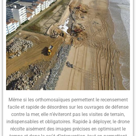
Même si les orthomosaïques permettent le recensement
facile et rapide de désordres sur les ouvrages de défense
contre la mer,
elle n’éviteront pas les visites de terrain,
indispensables et obligatoires
. Rapide à déployer, le drone
récolte aisément des images précises en
optimisant le