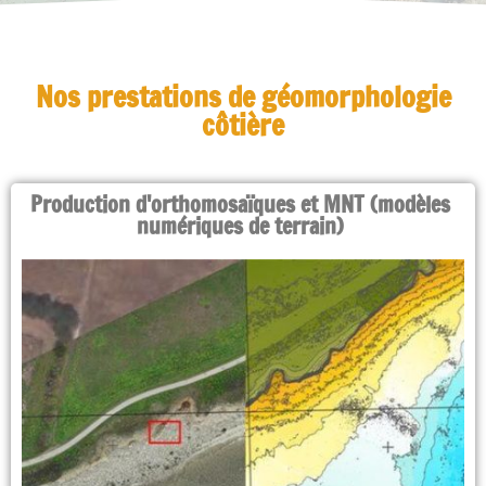
Nos prestations de géomorphologie
côtière
Production d'orthomosaïques et MNT (modèles
numériques de terrain)