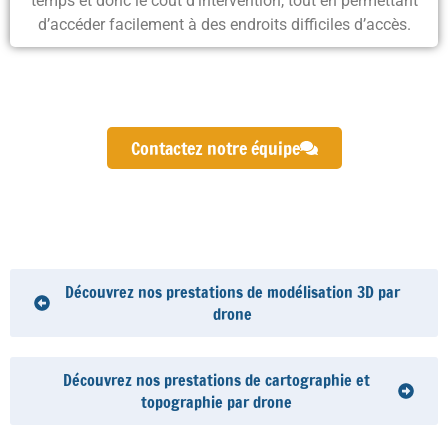
temps et donc le coût d’intervention
, tout en permettant
d’
accéder facilement à des endroits difficiles d’accès
.
Contactez notre équipe
Découvrez nos prestations de modélisation 3D par
drone
Découvrez nos prestations de cartographie et
topographie par drone