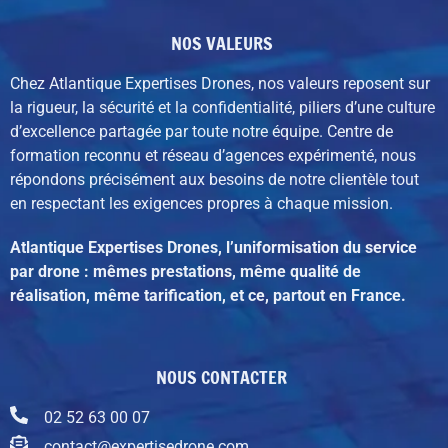
NOS VALEURS
Chez Atlantique Expertises Drones, nos valeurs reposent sur
la rigueur, la sécurité et la confidentialité, piliers d’une culture
d’excellence partagée par toute notre équipe. C
entre de
formation reconnu et réseau d’agences expérimenté,
nous
répondons précisément aux besoins de notre clientèle tout
en respectant les exigences propres à chaque mission.
Atlantique Expertises Drones, l’uniformisation du service
par drone : mêmes prestations, même qualité de
réalisation, même tarification, et ce, partout en France.
NOUS CONTACTER
02 52 63 00 07
contact@expertisedrone.com