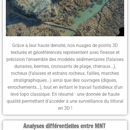
Grâce à leur haute densité,
nos nuages de points 3D
texturés et géoréférencés représentent avec finesse et
précision l’ensemble des modelés sédimentaires
(falaises
dunaires, bermes, croissants de plage, chenaux…),
rocheux
(falaises et estrans rocheux, failles, marches
stratigraphiques…) ainsi que des
ouvrages
(digues,
enrochements…), tout en évitant le travail fastidieux d’un
levé topo classique. En résumé : une donnée de haute
qualité permettant d’accéder à une
surveillance du littoral
en 3D
!
Analyses différentielles entre MNT