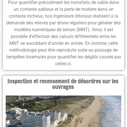
Pour
quantifier précisément les transferts de sable dans
un contexte sableux et la perte de matière dans un
contexte rocheux
, nos ingénieurs littoraux réalisent à la
demande des relevés par drone réguliers pour générer des
modèles numériques de terrain (MNT)
. Ainsi, il est
possible d’effectuer des
calculs différentiels entre les
MNT se succédant d’année en année
. En somme, cette
méthodologie peut être reproduite
suite au passage de
tempêtes hivernales pour quantifier les dégâts
causés par
celles-ci.
Inspection et recensement de désordres sur les
ouvrages