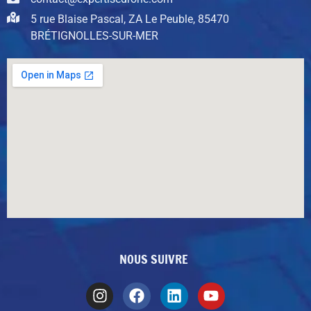
5 rue Blaise Pascal, ZA Le Peuble, 85470
BRÉTIGNOLLES-SUR-MER
NOUS SUIVRE