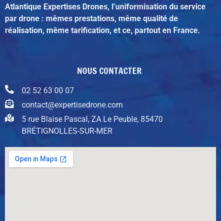
Atlantique Expertises Drones, l’uniformisation du service
par drone : mêmes prestations, même qualité de
réalisation, même tarification, et ce, partout en France.
NOUS CONTACTER
02 52 63 00 07
contact@expertisedrone.com
5 rue Blaise Pascal, ZA Le Peuble, 85470
BRÉTIGNOLLES-SUR-MER