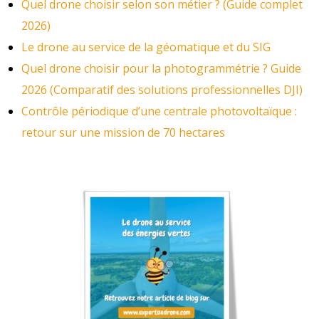
Quel drone choisir selon son métier ? (Guide complet
2026)
Le drone au service de la géomatique et du SIG
Quel drone choisir pour la photogrammétrie ? Guide
2026 (Comparatif des solutions professionnelles DJI)
Contrôle périodique d’une centrale photovoltaïque :
retour sur une mission de 70 hectares