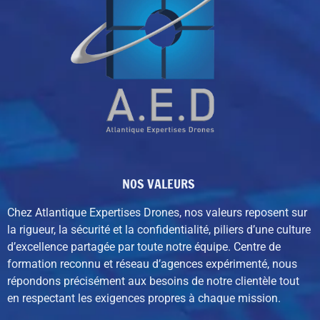
NOS VALEURS
Chez Atlantique Expertises Drones, nos valeurs reposent sur
la rigueur, la sécurité et la confidentialité, piliers d’une culture
d’excellence partagée par toute notre équipe. C
entre de
formation reconnu et réseau d’agences expérimenté,
nous
répondons précisément aux besoins de notre clientèle tout
en respectant les exigences propres à chaque mission.