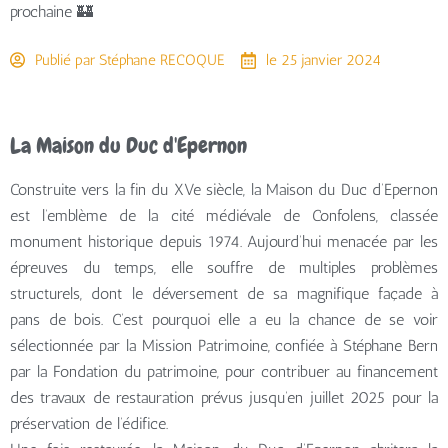
prochaine 🏰
Publié par
Stéphane RECOQUE
le
25 janvier 2024
La Maison du Duc d'Epernon
Construite vers la fin du XVe siècle, la Maison du Duc d’Epernon
est l’emblème de la cité médiévale de Confolens, classée
monument historique depuis 1974. Aujourd’hui menacée par les
épreuves du temps, elle souffre de multiples problèmes
structurels, dont le déversement de sa magnifique façade à
pans de bois. C’est pourquoi elle a eu la chance de se voir
sélectionnée par la Mission Patrimoine, confiée à Stéphane Bern
par la Fondation du patrimoine, pour contribuer au financement
des travaux de restauration prévus jusqu’en juillet 2025 pour la
préservation de l’édifice.