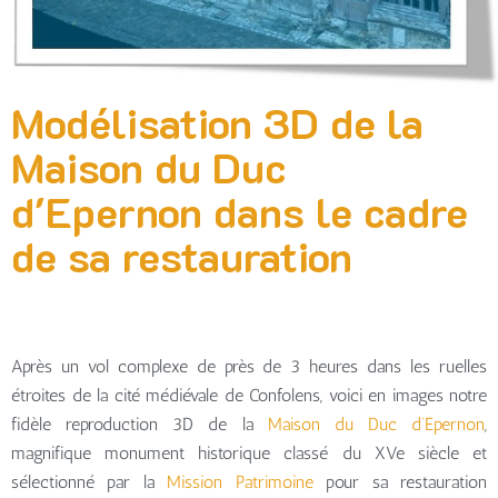
Modélisation 3D de la
Maison du Duc
d'Epernon dans le cadre
de sa restauration
Après un vol complexe de près de 3 heures dans les ruelles
étroites de la cité médiévale de Confolens, voici en images notre
fidèle reproduction 3D de la
Maison du Duc d’Epernon
,
magnifique monument historique classé du XVe siècle et
sélectionné par la
Mission Patrimoine
pour sa restauration