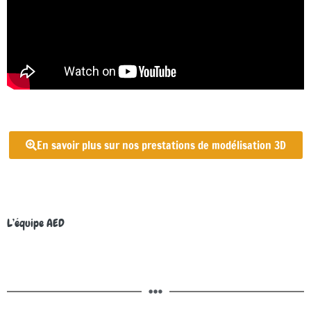
En savoir plus sur nos prestations de modélisation 3D
L’équipe AED