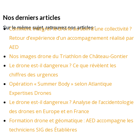
Nos derniers articles
Sur le même sujet, retrouvez nos articles :
Comment intégrer le drone au sein d’une collectivité ?
Retour d’expérience d’un accompagnement réalisé par
AED
Nos images drone du Triathlon de Château-Gontier
Le drone est-il dangereux ? Ce que révèlent les
chiffres des urgences
Opération « Summer Body » selon Atlantique
Expertises Drones
Le drone est-il dangereux ? Analyse de l’accidentologie
des drones en Europe et en France
Formation drone et géomatique : AED accompagne les
techniciens SIG des Établières