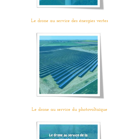
Le drone au service des énergies vertes
Le drone au service du photovoltaïque