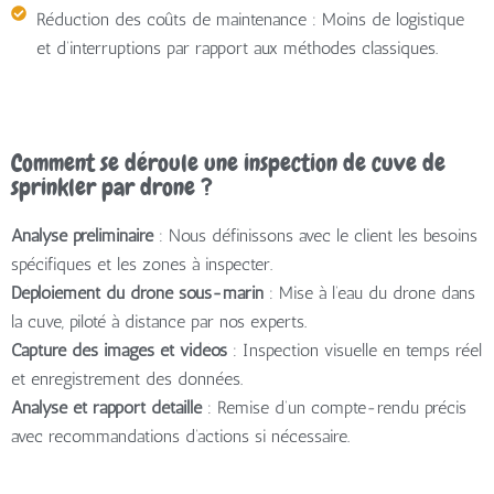
Réduction des coûts de maintenance
: Moins de logistique
et d’interruptions par rapport aux méthodes classiques.
Comment se déroule une inspection de cuve de
sprinkler par drone ?
Analyse préliminaire
: Nous définissons avec le client les besoins
spécifiques et les zones à inspecter.
Déploiement du drone sous-marin
: Mise à l’eau du drone dans
la cuve, piloté à distance par nos experts.
Capture des images et vidéos
: Inspection visuelle en temps réel
et enregistrement des données.
Analyse et rapport détaillé
: Remise d’un compte-rendu précis
avec recommandations d’actions si nécessaire.