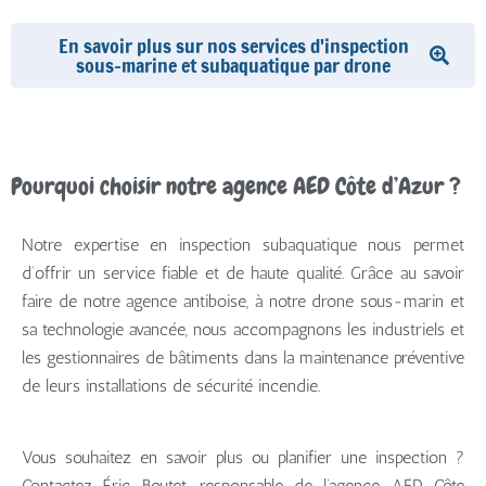
En savoir plus sur nos services d'inspection
sous-marine et subaquatique par drone
Pourquoi choisir notre agence AED Côte d’Azur ?
Notre expertise en inspection subaquatique nous permet
d’offrir un service fiable et de haute qualité. Grâce au savoir
faire de notre agence antiboise, à notre drone sous-marin et
sa technologie avancée, nous accompagnons les industriels et
les gestionnaires de bâtiments dans la maintenance préventive
de leurs installations de sécurité incendie.
Vous souhaitez en savoir plus ou planifier une inspection ?
Contactez Éric Boutet, responsable de l’agence AED Côte