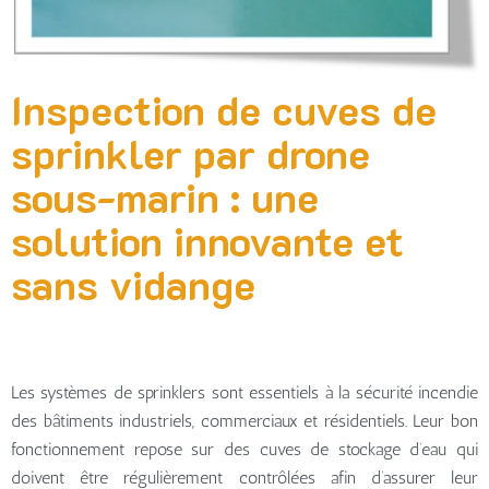
Inspection de cuves de
sprinkler par drone
sous-marin : une
solution innovante et
sans vidange
Les systèmes de sprinklers sont essentiels à la sécurité incendie
des bâtiments industriels, commerciaux et résidentiels. Leur bon
fonctionnement repose sur des cuves de stockage d’eau qui
doivent être régulièrement contrôlées afin d’assurer leur