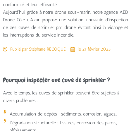
conformité et leur efficacité.
Aujourd’hui, grâce à notre drone sous-marin, notre agence AED
Drone Côte d’Azur propose une solution innovante d’inspection
de ces cuves de sprinkler par drone, évitant ainsi la vidange et
les interruptions du service incendie.
Publié par
Stéphane RECOQUE
le
21 février 2025
Pourquoi inspecter une cuve de sprinkler ?
Avec le temps, les cuves de sprinkler peuvent être sujettes à
divers problèmes :
Accumulation de dépôts
: sédiments, corrosion, algues…
Dégradation structurelle
: fissures, corrosion des parois,
affaissements…