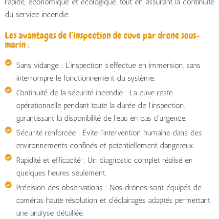
rapide, économique et écologique, tout en assurant la continuité
du service incendie.
Les avantages de l’inspection de cuve par drone sous-
marin :
Sans vidange
: L’inspection s’effectue en immersion, sans
interrompre le fonctionnement du système.
Continuité de la sécurité incendie
: La cuve reste
opérationnelle pendant toute la durée de l’inspection,
garantissant la disponibilité de l’eau en cas d’urgence.
Sécurité renforcée
: Évite l’intervention humaine dans des
environnements confinés et potentiellement dangereux.
Rapidité et efficacité
: Un diagnostic complet réalisé en
quelques heures seulement.
Précision des observations
: Nos drones sont équipés de
caméras haute résolution et d’éclairages adaptés permettant
une analyse détaillée.