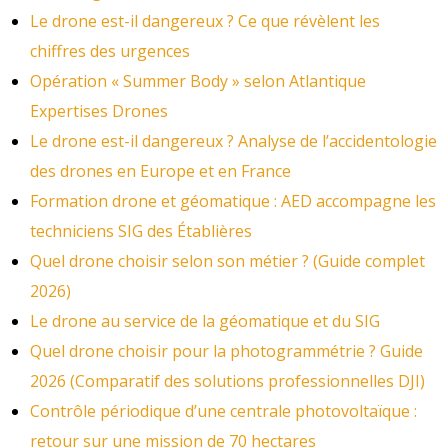
Le drone est-il dangereux ? Ce que révèlent les
chiffres des urgences
Opération « Summer Body » selon Atlantique
Expertises Drones
Le drone est-il dangereux ? Analyse de l’accidentologie
des drones en Europe et en France
Formation drone et géomatique : AED accompagne les
techniciens SIG des Établières
Quel drone choisir selon son métier ? (Guide complet
2026)
Le drone au service de la géomatique et du SIG
Quel drone choisir pour la photogrammétrie ? Guide
2026 (Comparatif des solutions professionnelles DJI)
Contrôle périodique d’une centrale photovoltaïque :
retour sur une mission de 70 hectares