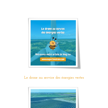
Le drone au service des énergies vertes