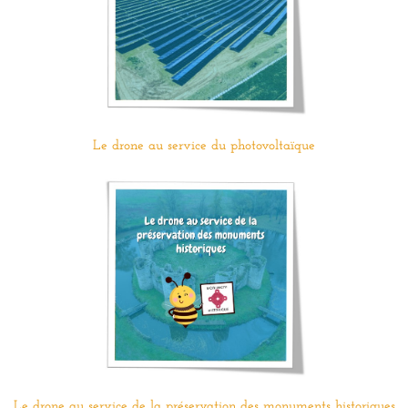
Le drone au service du photovoltaïque
Le drone au service de la préservation des monuments historiques