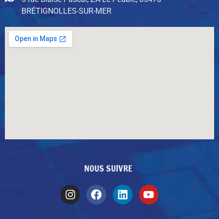
BRÉTIGNOLLES-SUR-MER
NOUS SUIVRE