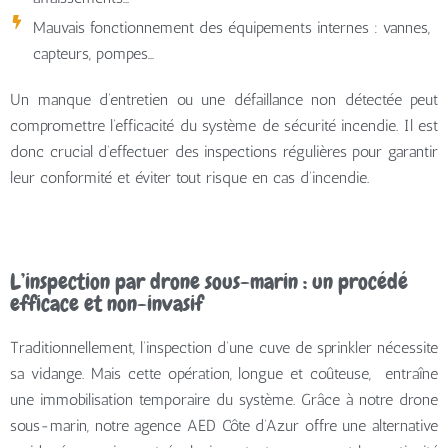
Mauvais fonctionnement des équipements internes
: vannes,
capteurs, pompes…
Un manque d’entretien ou une défaillance non détectée peut
compromettre l’efficacité du système de sécurité incendie. Il est
donc crucial d’effectuer des inspections régulières pour garantir
leur conformité et éviter tout risque en cas d’incendie.
L’inspection par drone sous-marin : un procédé
efficace et non-invasif
Traditionnellement, l’inspection d’une cuve de sprinkler nécessite
sa vidange. Mais cette opération, longue et coûteuse, entraîne
une immobilisation temporaire du système. Grâce à notre drone
sous-marin, notre agence AED Côte d’Azur offre une alternative