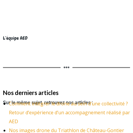
L’équipe AED
Nos derniers articles
Sur le même sujet, retrouvez nos articles :
Comment intégrer le drone au sein d’une collectivité ?
Retour d’expérience d’un accompagnement réalisé par
AED
Nos images drone du Triathlon de Château-Gontier