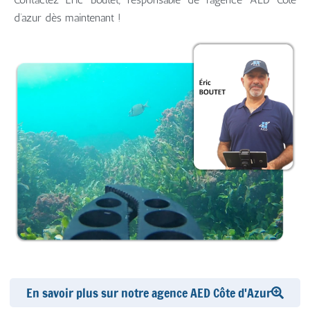
d’azur dès maintenant !
En savoir plus sur notre agence AED Côte d'Azur