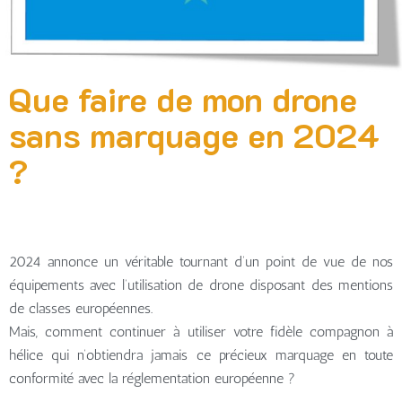
Que faire de mon drone
sans marquage en 2024
?
2024 annonce un véritable tournant d’un point de vue de nos
équipements avec l’utilisation de drone disposant des mentions
de classes européennes.
Mais, comment continuer à utiliser votre fidèle compagnon à
hélice qui n’obtiendra jamais ce précieux marquage en toute
conformité avec la réglementation européenne ?