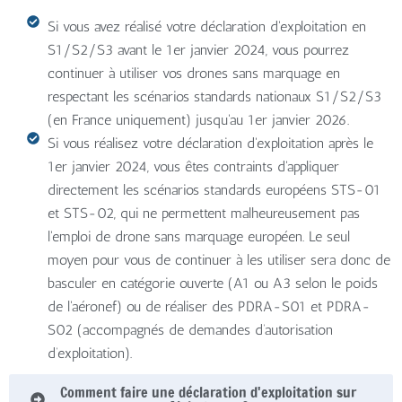
Si vous avez réalisé votre déclaration d'exploitation en
S1/S2/S3 avant le 1er janvier 2024, vous pourrez
continuer à utiliser vos drones sans marquage en
respectant les scénarios standards nationaux S1/S2/S3
(en France uniquement) jusqu'au 1er janvier 2026.
Si vous réalisez votre déclaration d'exploitation après le
1er janvier 2024, vous êtes contraints d'appliquer
directement les scénarios standards européens STS-01
et STS-02, qui ne permettent malheureusement pas
l'emploi de drone sans marquage européen. Le seul
moyen pour vous de continuer à les utiliser sera donc de
basculer en catégorie ouverte (A1 ou A3 selon le poids
de l'aéronef) ou de réaliser des PDRA-S01 et PDRA-
S02 (accompagnés de demandes d’autorisation
d’exploitation).
Comment faire une déclaration d'exploitation sur