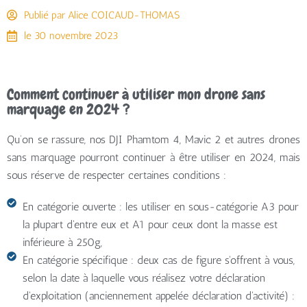
Publié par
Alice COICAUD-THOMAS
le
30 novembre 2023
Comment continuer à utiliser mon drone sans
marquage en 2024 ?
Qu’on se rassure, nos DJI Phamtom 4, Mavic 2 et autres drones
sans marquage pourront continuer à être utiliser en 2024, mais
sous réserve de respecter certaines conditions :
En catégorie ouverte : les utiliser en sous-catégorie A3 pour
la plupart d'entre eux et A1 pour ceux dont la masse est
inférieure à 250g,
En catégorie spécifique : deux cas de figure s'offrent à vous,
selon la date à laquelle vous réalisez votre déclaration
d'exploitation (anciennement appelée déclaration d'activité) :