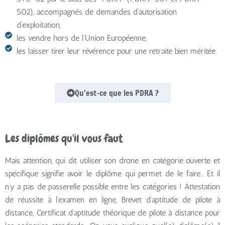
S02), accompagnés de demandes d’autorisation
d’exploitation,
les vendre hors de l'Union Européenne,
les laisser tirer leur révérence pour une retraite bien méritée.
Qu'est-ce que les PDRA ?
Les diplômes qu'il vous faut
Mais attention, qui dit utiliser son drone en catégorie ouverte et
spécifique signifie avoir le diplôme qui permet de le faire… Et il
n’y a pas de passerelle possible entre les catégories ! Attestation
de réussite à l’examen en ligne, Brevet d’aptitude de pilote à
distance, Certificat d’aptitude théorique de pilote à distance pour