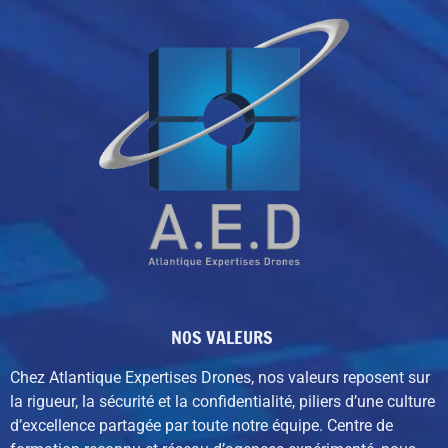
NOS VALEURS
Chez Atlantique Expertises Drones, nos valeurs reposent sur
la rigueur, la sécurité et la confidentialité, piliers d’une culture
d’excellence partagée par toute notre équipe. C
entre de