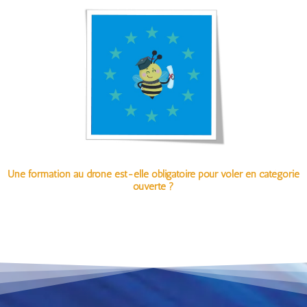
Une formation au drone est-elle obligatoire pour voler en catégorie
ouverte ?