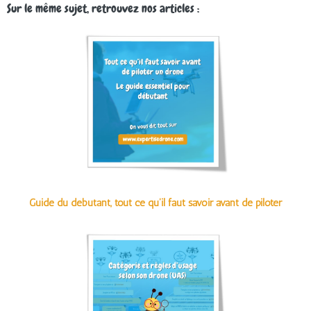
Sur le même sujet, retrouvez nos articles :
Guide du débutant, tout ce qu'il faut savoir avant de piloter