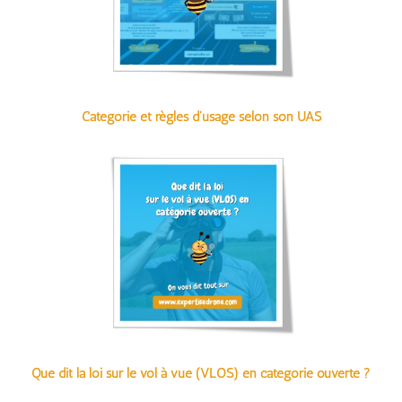
Catégorie et règles d'usage selon son UAS
Que dit la loi sur le vol à vue (VLOS) en catégorie ouverte ?