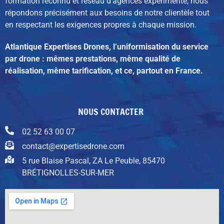
formation reconnu et réseau d’agences expérimenté,
nous
répondons précisément aux besoins de notre clientèle tout
en respectant les exigences propres à chaque mission.
Atlantique Expertises Drones, l’uniformisation du service
par drone : mêmes prestations, même qualité de
réalisation, même tarification, et ce, partout en France.
NOUS CONTACTER
02 52 63 00 07
contact@expertisedrone.com
5 rue Blaise Pascal, ZA Le Peuble, 85470
BRÉTIGNOLLES-SUR-MER