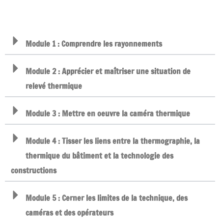
Module 1 : Comprendre les rayonnements
Module 2 : Apprécier et maîtriser une situation de
relevé thermique
Module 3 : Mettre en oeuvre la caméra thermique
Module 4 : Tisser les liens entre la thermographie, la
thermique du bâtiment et la technologie des
constructions
Module 5 : Cerner les limites de la technique, des
caméras et des opérateurs