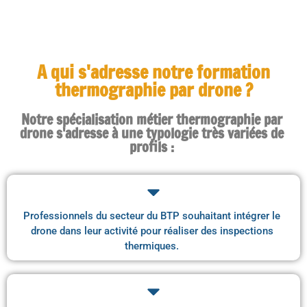
A qui s'adresse notre formation
thermographie par drone ?
Notre spécialisation métier thermographie par
drone s'adresse à une typologie très variées de
profils :
Professionnels du secteur du BTP souhaitant intégrer le
drone dans leur activité pour réaliser des inspections
thermiques.