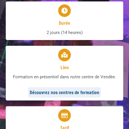
Durée
2 jours (14 heures)
Lieu
Formation en présentiel dans notre centre de Vendée.
Découvrez nos centres de formation
Tarif