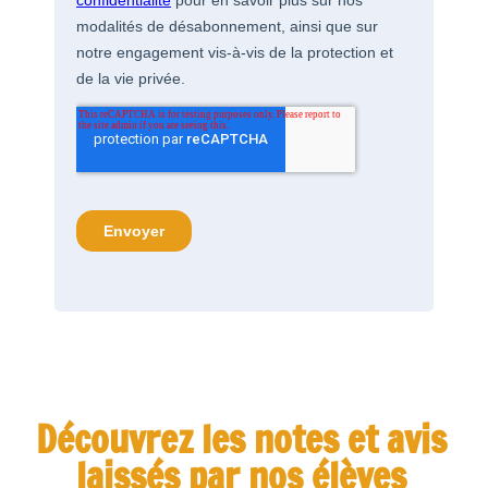
Découvrez les notes et avis
laissés par nos élèves