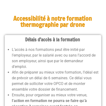
Accessibilité à notre formation
thermographie par drone
Délais d'accès à la formation
L’accès à nos formations peut être initié par
l’employeur, par le salarié avec ou sans l’accord de
son employeur, ainsi que par le demandeur
d’emploi.
Afin de préparer au mieux votre formation, l’idéal est
de prévoir un délai de 6 semaines. Ce délai vous
permet de solliciter votre OPCO et de monter
ensemble votre dossier de financement.
Ensuite, pour organiser au mieux votre venue,
l’action en formation ne pourra se faire qu’à