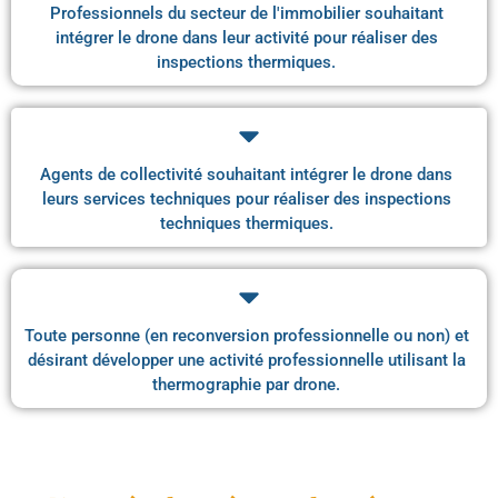
Professionnels du secteur de l'immobilier souhaitant
intégrer le drone dans leur activité pour réaliser des
inspections thermiques.
Agents de collectivité souhaitant intégrer le drone dans
leurs services techniques pour réaliser des inspections
techniques thermiques.
Toute personne (en reconversion professionnelle ou non) et
désirant développer une activité professionnelle utilisant la
thermographie par drone.