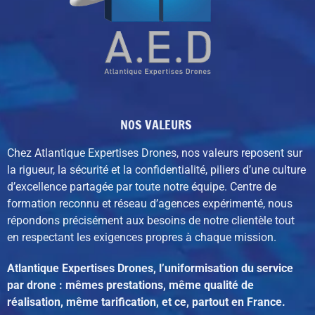
NOS VALEURS
Chez Atlantique Expertises Drones, nos valeurs reposent sur
la rigueur, la sécurité et la confidentialité, piliers d’une culture
d’excellence partagée par toute notre équipe. C
entre de
formation reconnu et réseau d’agences expérimenté,
nous
répondons précisément aux besoins de notre clientèle tout
en respectant les exigences propres à chaque mission.
Atlantique Expertises Drones, l’uniformisation du service
par drone : mêmes prestations, même qualité de
réalisation, même tarification, et ce, partout en France.