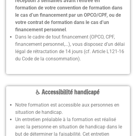
réception 3 semaines avant l’entrée en
formation
de votre convention de formation dans
le cas d’un financement par un OPCO/CPF, ou de
votre contrat de formation dans le cas d’un
financement personnel
.
Dans le cadre de tout financement (OPCO, CPF,
financement personnel,…), vous disposez d’un délai
légal de rétractation de 14 jours (cf. Article L121-16
du Code de la consommation).
♿ Accessibilité handicapé
Notre formation est accessible aux personnes en
situation de handicap.
Un entretien préalable à la formation est réalisé
avec la personne en situation de handicap dans le
but de déterminer la faisabilité. Cet entretien