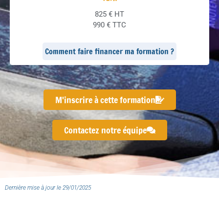
825 € HT
990 € TTC
Comment faire financer ma formation ?
M'inscrire à cette formation
Contactez notre équipe
Dernière mise à jour le 29/01/2025