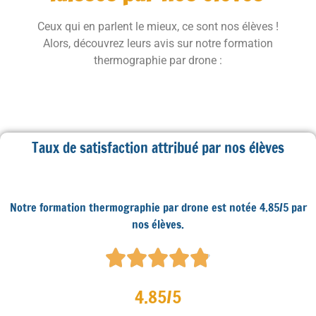
Ceux qui en parlent le mieux, ce sont nos élèves !
Alors, découvrez leurs avis sur notre formation
thermographie par drone :
Taux de satisfaction attribué par nos élèves
Notre formation thermographie par drone est notée 4.85/5 par
nos élèves.
4.85/5