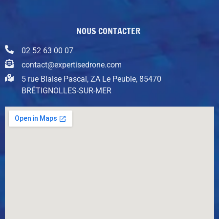
NOUS CONTACTER
02 52 63 00 07
contact@expertisedrone.com
5 rue Blaise Pascal, ZA Le Peuble, 85470
BRÉTIGNOLLES-SUR-MER