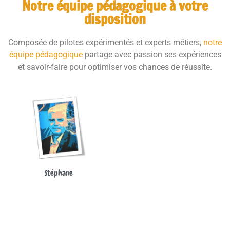
Notre équipe pédagogique à votre
disposition
Composée de pilotes expérimentés et experts métiers,
notre
équipe pédagogique
partage avec passion ses expériences
et savoir-faire pour optimiser vos chances de réussite.
Stéphane