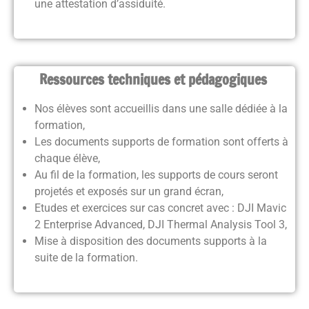
une
attestation d’assiduité
.
Ressources techniques et pédagogiques
Nos élèves sont accueillis dans une salle dédiée à la
formation,
Les documents supports de formation sont offerts à
chaque élève,
Au fil de la formation, les supports de cours seront
projetés et exposés sur un grand écran,
Etudes et exercices sur cas concret avec : DJI Mavic
2 Enterprise Advanced, DJI Thermal Analysis Tool 3,
Mise à disposition des documents supports à la
suite de la formation.