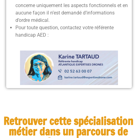
concerne uniquement les aspects fonctionnels et en
aucune façon il n’est demandé d’informations
d’ordre médical.
Pour toute question, contactez votre référente
handicap AED :
Retrouver cette spécialisation
métier dans un parcours de