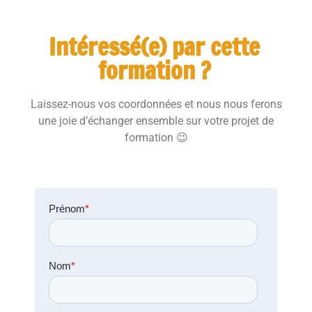
Intéressé(e) par cette
formation ?
Laissez-nous vos coordonnées et nous nous ferons
une joie d’échanger ensemble sur votre projet de
formation 😉