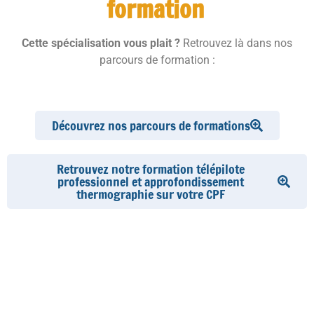
formation
Cette spécialisation vous plait ?
Retrouvez là dans nos
parcours de formation
:
Découvrez nos parcours de formations
Retrouvez notre formation télépilote
professionnel et approfondissement
thermographie sur votre CPF