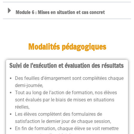
Module 6 : Mises en situation et cas concret
Modalités pédagogiques
Suivi de l'exécution et évaluation des résultats
Des feuilles d’émargement sont complétées chaque
demi-journée,
Tout au long de l’action de formation, nos élèves
sont évalués par le biais de mises en situations
réelles,
Les élèves complètent des formulaires de
satisfaction le dernier jour de chaque session,
En fin de formation, chaque élève se voit remettre