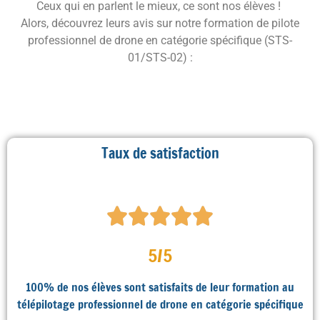
Ceux qui en parlent le mieux, ce sont nos élèves !
Alors, découvrez leurs avis sur notre formation de pilote
professionnel de drone en catégorie spécifique (STS-
01/STS-02) :
Taux de satisfaction
5/5
100% de nos élèves sont satisfaits de leur formation au
télépilotage professionnel de drone en catégorie spécifique