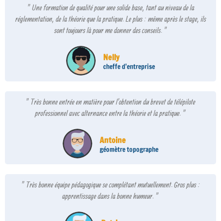
" Une formation de qualité pour une solide base, tant au niveau de la
réglementation, de la théorie que la pratique. Le plus : même après le stage, ils
sont toujours là pour me donner des conseils. "
Nelly
cheffe d'entreprise
" Très bonne entrée en matière pour l'obtention du brevet de télépilote
professionnel avec alternance entre la théorie et la pratique. "
Antoine
géomètre topographe
" Très bonne équipe pédagogique se complétant mutuellement. Gros plus :
apprentissage dans la bonne humeur. "