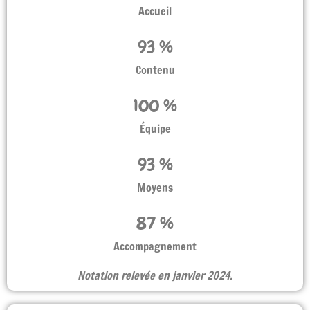
Accueil
93
 %
Contenu
100
 %
Équipe
93
 %
Moyens
87
 %
Accompagnement
Notation relevée en janvier 2024.