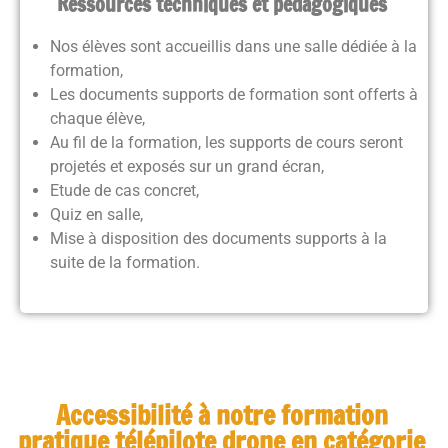
Ressources techniques et pédagogiques
Nos élèves sont accueillis dans une salle dédiée à la
formation,
Les documents supports de formation sont offerts à
chaque élève,
Au fil de la formation, les supports de cours seront
projetés et exposés sur un grand écran,
Etude de cas concret,
Quiz en salle,
Mise à disposition des documents supports à la
suite de la formation.
Accessibilité à notre formation
pratique télépilote drone en catégorie