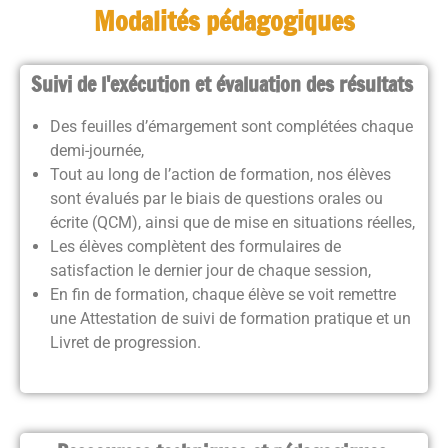
Modalités pédagogiques
Suivi de l'exécution et évaluation des résultats
Des feuilles d’émargement sont complétées chaque
demi-journée,
Tout au long de l’action de formation, nos élèves
sont évalués par le biais de questions orales ou
écrite (QCM), ainsi que de mise en situations réelles,
Les élèves complètent des formulaires de
satisfaction le dernier jour de chaque session,
En fin de formation, chaque élève se voit remettre
une Attestation de suivi de formation pratique et un
Livret de progression.