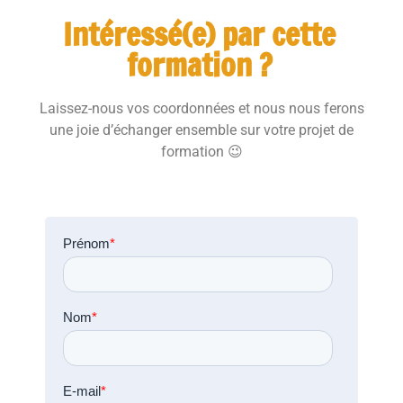
Intéressé(e) par cette
formation ?
Laissez-nous vos coordonnées et nous nous ferons
une joie d’échanger ensemble sur votre projet de
formation 😉