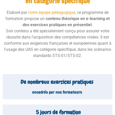
en catégorie spécifique
Elaboré par
notre équipe pédagogique
, ce programme de
formation propose un
contenu théorique en e-learning et
des exercices pratiques en présentiel
.
Son contenu a été spécialement conçu pour assurer votre
réussite dans l’acquisition des compétences visées. Il est
conforme aux exigences françaises et européennes quant à
l’usage des UAS en catégorie spécifique, dans les scénarios
standards STS-01/STS-02.
De nombreux exercices pratiques
encadrés par nos formateurs
5
 jours de formation