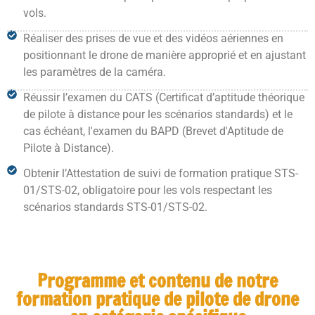
vols.
Réaliser des prises de vue et des vidéos aériennes
en
positionnant le drone de manière approprié et en ajustant
les paramètres de la caméra.
Réussir l’examen du CATS
(Certificat d’aptitude théorique
de pilote à distance pour les scénarios standards) et le
cas échéant, l'
examen du BAPD
(Brevet d'Aptitude de
Pilote à Distance).
Obtenir l’Attestation de suivi de formation pratique STS-
01/STS-02
, obligatoire pour les vols respectant les
scénarios standards STS-01/STS-02.
Programme et contenu de notre
formation pratique de pilote de drone