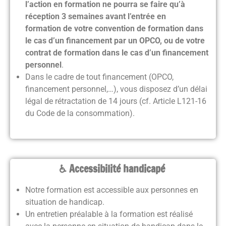
l’action en formation ne pourra se faire qu’à
réception 3 semaines avant l’entrée en
formation
de votre convention de formation dans
le cas d’un financement par un OPCO, ou de votre
contrat de formation dans le cas d’un financement
personnel
.
Dans le cadre de tout financement (OPCO,
financement personnel,…), vous disposez d’un délai
légal de rétractation de 14 jours (cf. Article L121-16
du Code de la consommation).
♿ Accessibilité handicapé
Notre formation est accessible aux personnes en
situation de handicap.
Un entretien préalable à la formation est réalisé