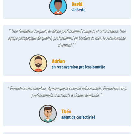
David
vidéaste
" Une formation télépilote de drone professionnel complète et intéressante. Une
équipe pédagogique de qualité, professionnel en bordure de mer. Je recommande
vivement ! "
Adrien
en reconversion professionnelle
" Formation très complète, dynamique et riche en informations. Formateurs très
professionnels et attentifs à chaque demande. "
Théo
agent de collectivité