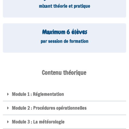
mixant théorie et pratique
Maximum 
6
 élèves
par session de formation
Contenu théorique
> en e-learning !
Module 1 : Réglementation
Module 2 : Procédures opérationnelles
Module 3 : La météorologie