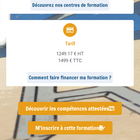
Découvrez nos centres de formation
Tarif
1249.17 € HT
1499 € TTC
Comment faire financer ma formation ?
Découvrir les compétences attestées
M'inscrire à cette formation