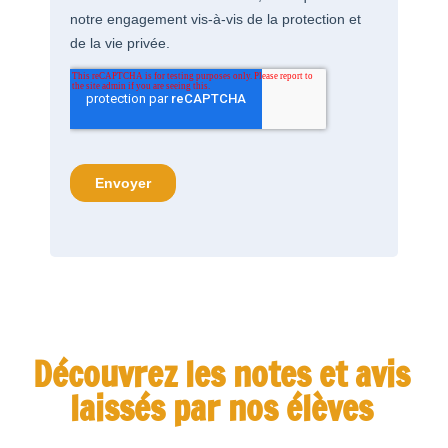
Découvrez les notes et avis
laissés par nos élèves