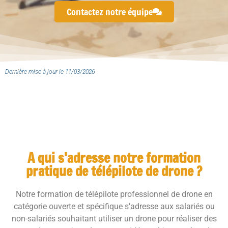
Contactez notre équipe
Dernière mise à jour le 11/03/2026
A qui s'adresse notre formation
pratique de télépilote de drone ?
Notre formation de télépilote professionnel de drone en
catégorie ouverte et spécifique s’adresse aux salariés ou
non-salariés souhaitant utiliser un drone pour réaliser des