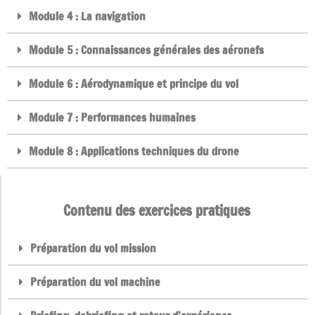
Module 4 : La navigation
Module 5 : Connaissances générales des aéronefs
Module 6 : Aérodynamique et principe du vol
Module 7 : Performances humaines
Module 8 : Applications techniques du drone
Contenu des exercices pratiques
Préparation du vol mission
Préparation du vol machine