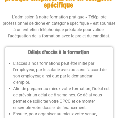
spécifique
L’admission à notre formation pratique « Télépilote
professionnel de drone en catégorie spécifique » est soumise
à un entretien téléphonique préalable pour valider
l’adéquation de la formation avec le projet du candidat.
Délais d'accès à la formation
L’accès à nos formations peut être initié par
l’employeur, par le salarié avec ou sans l’accord de
son employeur, ainsi que par le demandeur
d’emploi.
Afin de préparer au mieux votre formation, l’idéal est
de prévoir un délai de 6 semaines. Ce délai vous
permet de solliciter votre OPCO et de monter
ensemble votre dossier de financement.
Ensuite, pour organiser au mieux votre venue,