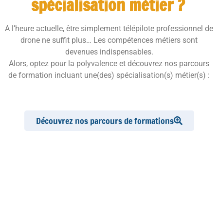
spécialisation métier ?
A l’heure actuelle, être simplement télépilote professionnel de
drone ne suffit plus… Les compétences métiers sont
devenues indispensables.
Alors, optez pour la polyvalence et découvrez nos parcours
de formation incluant une(des) spécialisation(s) métier(s)
:
Découvrez nos parcours de formations