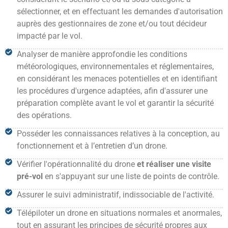
sélectionner, et en effectuant les demandes d'autorisation
auprès des gestionnaires de zone et/ou tout décideur
impacté par le vol.
Analyser de manière approfondie les conditions
météorologiques, environnementales et réglementaires
,
en considérant les menaces potentielles et en identifiant
les procédures d'urgence adaptées, afin d'assurer une
préparation complète avant le vol et garantir la sécurité
des opérations.
Posséder les connaissances relatives à la conception, au
fonctionnement et à l’entretien d’un drone
.
Vérifier l'opérationnalité du drone
et réaliser une visite
pré-vol
en s'appuyant sur une liste de points de contrôle
.
Assurer le suivi administratif
, indissociable de l'activité.
Télépiloter un drone en situations normales et anormales
,
tout en assurant les principes de sécurité propres aux