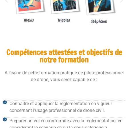
Nicolas
Alexis
Stéphane
Compétences attestées et objectifs de
notre formation
A l’issue de cette formation pratique de pilote professionnel
de drone, vous serez capable de :
Connaitre et appliquer la réglementation en vigueur
concernant l’usage professionnel de drone civil.
Préparer un vol en conformité avec la réglementation
, en
considérant le scénario et/ou la sous-catégorie à