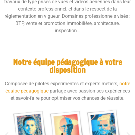
travaux de type prises de vues et vidéos aériennes dans leur
contexte professionnel, et dans le respect de la
réglementation en vigueur. Domaines professionnels visés :
BTP, vente et promotion immobilière, architecture,
inspection…
Notre équipe pédagogique à votre
disposition
Composée de pilotes expérimentés et experts métiers,
notre
équipe pédagogique
partage avec passion ses expériences
et savoir-faire pour optimiser vos chances de réussite.