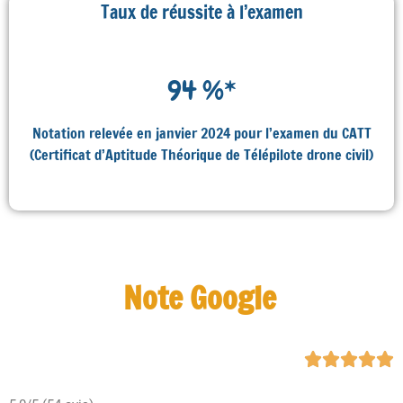
Taux de réussite à l’examen
94
 %*
Notation relevée en janvier 2024 pour l’examen du CATT
(Certificat d’Aptitude Théorique de Télépilote drone civil)
Note Google