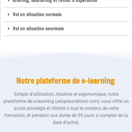
Briefing, debriefing et retour d'expérience
Vol en situation normale
Vol en situation anormale
Notre plateforme de e-learning
Simple d’utilisation, intuitive et ergonomique, notre
plateforme de e-learning (
adopteundrone.com
) vous offre un
accès privilégié et illimité à tout le contenu de cette
formation, et pendant une durée de 90 jours à compter de la
date d’achat.