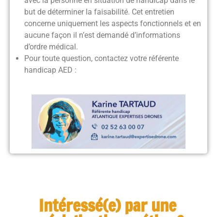
avec la personne en situation de handicap dans le
but de déterminer la faisabilité. Cet entretien
concerne uniquement les aspects fonctionnels et en
aucune façon il n’est demandé d’informations
d’ordre médical.
Pour toute question, contactez votre référente
handicap AED :
Intéressé(e) par une