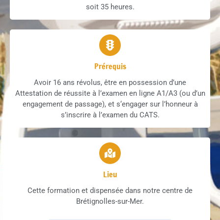
soit 35 heures.
Prérequis
Avoir 16 ans révolus, être en possession d’une
Attestation de réussite à l’examen en ligne A1/A3 (ou d’un
engagement de passage), et s
‘engager sur l’honneur à
s’inscrire à l’examen du CATS.
Lieu
Cette formation et dispensée dans notre centre de
Brétignolles-sur-Mer.