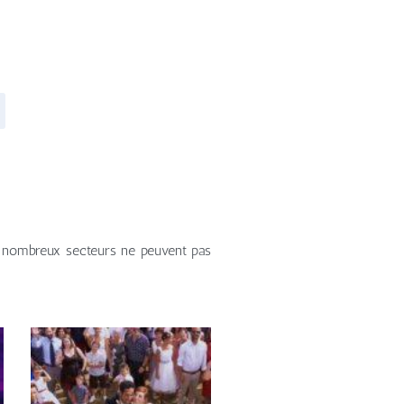
de nombreux secteurs ne peuvent pas