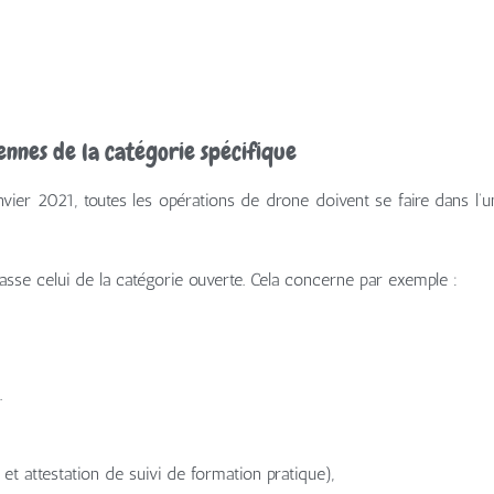
nnes de la catégorie spécifique
vier 2021, toutes les opérations de drone doivent se faire dans l’u
asse celui de la catégorie ouverte. Cela concerne par exemple :
.
t attestation de suivi de formation pratique),