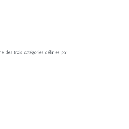
ne des trois catégories définies par