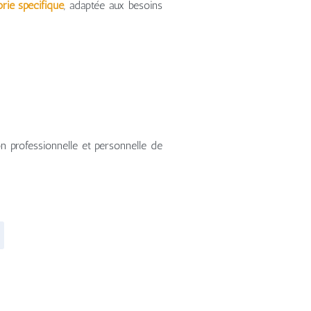
rie spécifique
, adaptée aux besoins
n professionnelle et personnelle de