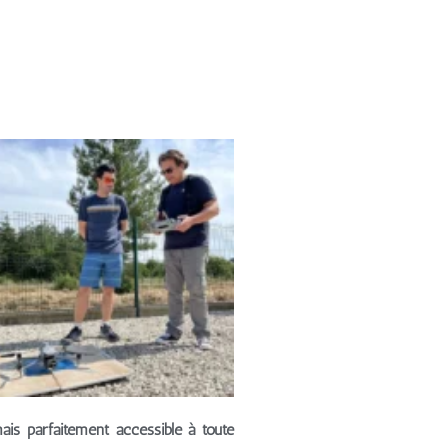
ais parfaitement accessible à toute