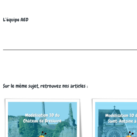
L’équipe AED
Sur le même sujet, retrouvez nos articles :