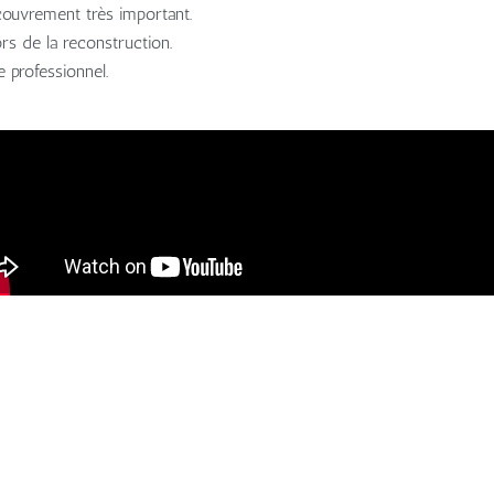
couvrement très important.
rs de la reconstruction.
e professionnel.