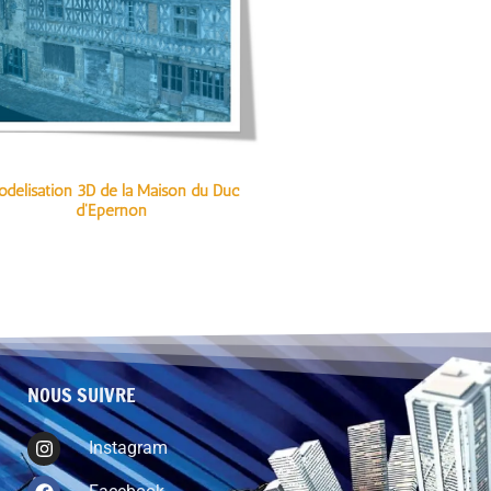
délisation 3D de la Maison du Duc
d'Epernon
NOUS SUIVRE
Instagram