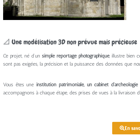
📐 Une modélisation 3D non prévue mais précieuse
Ce projet, né d’un
simple reportage photographique
, illustre bien
sont pas exigées, la précision et la puissance des données que nous
Vous êtes une
institution patrimoniale, un cabinet d’archéologi
accompagnons à chaque étape, des prises de vues à la livraison d
En savo