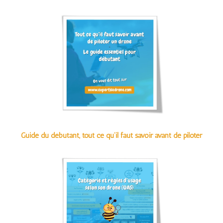
Guide du débutant, tout ce qu'il faut savoir avant de piloter