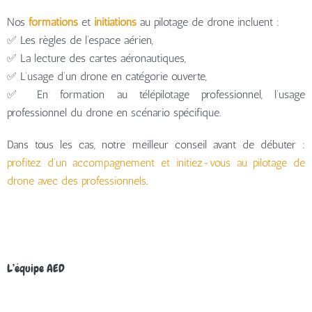
Nos
formations
et
initiations
au pilotage de drone incluent :
✅ Les règles de l’espace aérien,
✅ La lecture des cartes aéronautiques,
✅ L’usage d’un drone en catégorie ouverte,
✅ En formation au télépilotage professionnel, l’usage
professionnel du drone en scénario spécifique.
Dans tous les cas, notre meilleur conseil avant de débuter :
profitez d’un accompagnement et initiez-vous au pilotage de
drone avec des professionnels
.
L’équipe AED