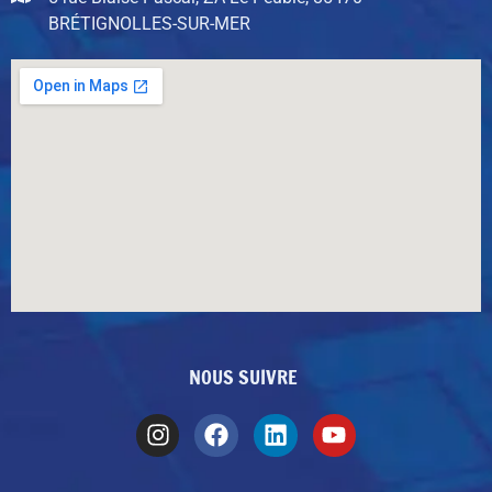
BRÉTIGNOLLES-SUR-MER
NOUS SUIVRE