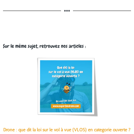
Sur le même sujet, retrouvez nos articles :
Drone : que dit la loi sur le vol à vue (VLOS) en catégorie ouverte ?