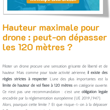
Hauteur maximale pour
drone : peut-on dépasser
les 120 mètres ?
Piloter un drone procure une sensation grisante de liberté et de
hauteur. Mais comme pour toute activité aérienne,
il existe des
règles strictes à respecter
. L’une des plus importantes est la
limite de hauteur de vol fixée à 120 mètres
en catégorie ouverte.
Ce n’est pas une recommandation : c’est une
obligation légale
encadrée par la réglementation européenne (UE 2019/947).
Alors, pourquoi cette limite ? Et que risque-t-on à la dépasser