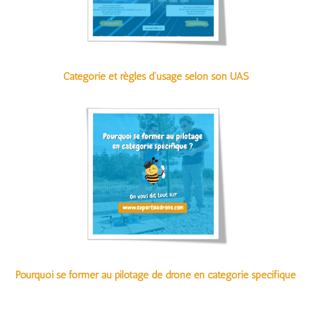
Catégorie et règles d'usage selon son UAS
Pourquoi se former au pilotage de drone en catégorie spécifique