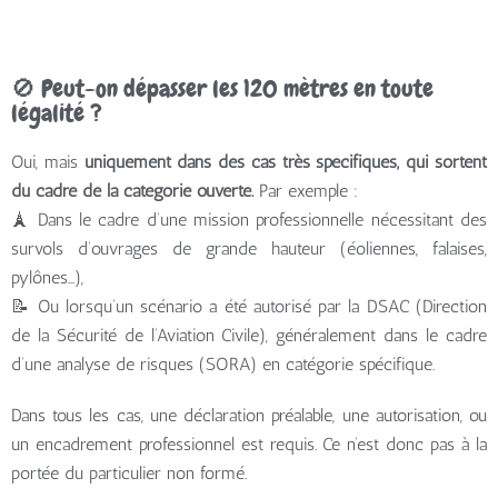
🚫 Peut-on dépasser les 120 mètres en toute
légalité ?
Oui, mais
uniquement dans des cas très spécifiques, qui sortent
du cadre de la catégorie ouverte.
Par exemple :
🗼 Dans le cadre d’une mission professionnelle nécessitant des
survols d’ouvrages de grande hauteur (éoliennes, falaises,
pylônes…),
📝 Ou lorsqu’un scénario a été autorisé par la DSAC (Direction
de la Sécurité de l’Aviation Civile), généralement dans le cadre
d’une analyse de risques (SORA) en catégorie spécifique.
Dans tous les cas, une déclaration préalable, une autorisation, ou
un encadrement professionnel est requis. Ce n’est donc pas à la
portée du particulier non formé.