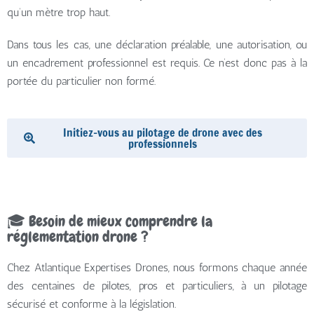
qu’un mètre trop haut.
Dans tous les cas, une déclaration préalable, une autorisation, ou
un encadrement professionnel est requis. Ce n’est donc pas à la
portée du particulier non formé.
Initiez-vous au pilotage de drone avec des
professionnels
🎓 Besoin de mieux comprendre la
réglementation drone ?
Chez Atlantique Expertises Drones, nous formons chaque année
des centaines de pilotes, pros et particuliers, à un pilotage
sécurisé et conforme à la législation.