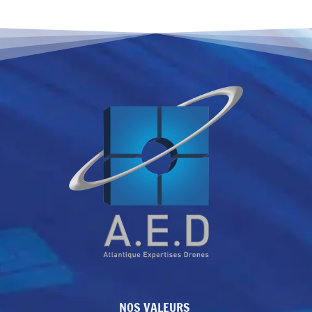
NOS VALEURS