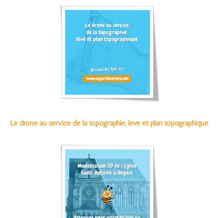
Le drone au service de la topographie, levé et plan topographique