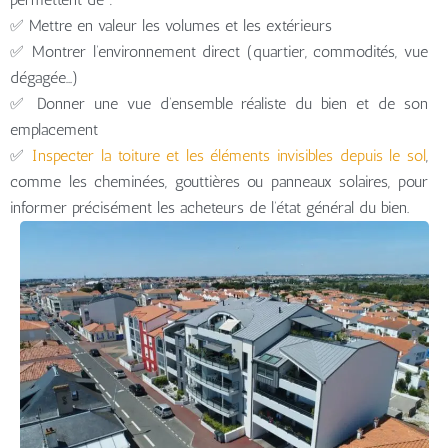
✅ Mettre en valeur les volumes et les extérieurs
✅ Montrer l’environnement direct (quartier, commodités, vue
dégagée…)
✅ Donner une vue d’ensemble réaliste du bien et de son
emplacement
✅
Inspecter la toiture et les éléments invisibles depuis le sol
,
comme les cheminées, gouttières ou panneaux solaires, pour
informer précisément les acheteurs de l’état général du bien.