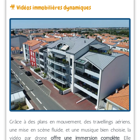
🎥 Vidéos immobilières dynamiques
Grâce à des plans en mouvement, des travellings aériens,
une mise en scène fluide, et une musique bien choisie, la
vidéo par drone
offre une immersion complète
. Elle