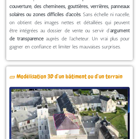
couverture, des cheminées, gouttières, verrières, panneaux
solaires ou zones difficiles d’accès
. Sans échelle ni nacelle,
on obtient des images nettes et détaillées qui peuvent
être intégrées au dossier de vente ou servir d’
argument
de transparence
auprès de l’acheteur. Un vrai plus pour
gagner en confiance et limiter les mauvaises surprises.
🧱 Modélisation 3D d’un bâtiment ou d’un terrain