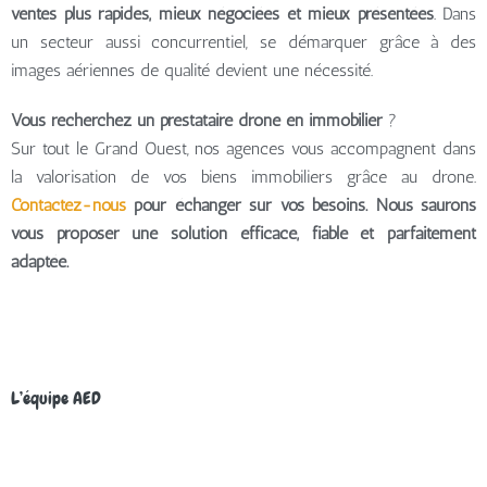
ventes plus rapides, mieux négociées et mieux présentées
. Dans
un secteur aussi concurrentiel, se démarquer grâce à des
images aériennes de qualité devient une nécessité.
Vous recherchez un prestataire drone en immobilier
?
Sur tout le Grand Ouest, nos agences vous accompagnent dans
la valorisation de vos biens immobiliers grâce au drone.
Contactez-nous
pour échanger sur vos besoins. Nous saurons
vous proposer une solution efficace, fiable et parfaitement
adaptée.
L’équipe AED