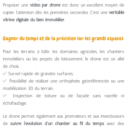
Proposer une
vidéo par drone
est donc un excellent moyen de
capter l’attention dès les premières secondes. C’est une
véritable
vitrine digitale du bien immobilier
.
Gagner du temps et de la précision sur les grands espaces
Pour les terrains à bâtir, les domaines agricoles, les chantiers
immobiliers ou les projets de lotissement, le drone est un allié
de choix :
✅ Survol rapide de grandes surfaces,
✅ Possibilité de réaliser une orthophoto géoréférencée ou une
modélisation 3D du terrain,
✅ Inspection de toiture ou de façade sans nacelle ni
échafaudage.
Le drone permet également aux promoteurs et aux investisseurs
de
suivre l’évolution d’un chantier au fil du temps
avec des