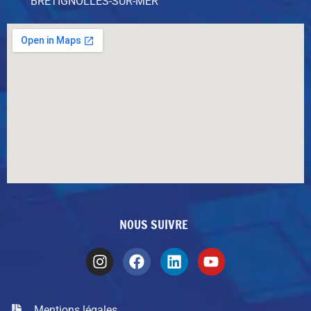
BRÉTIGNOLLES-SUR-MER
NOUS SUIVRE
Mentions légales