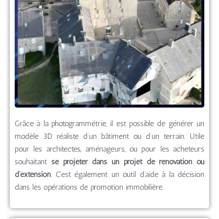
Grâce à la photogrammétrie, il est possible de générer un
modèle 3D réaliste d’un bâtiment ou d’un terrain. Utile
pour les architectes, aménageurs, ou pour les acheteurs
souhaitant
se projeter dans un projet de rénovation ou
d’extension
. C’est également un outil d’aide à la décision
dans les opérations de promotion immobilière.