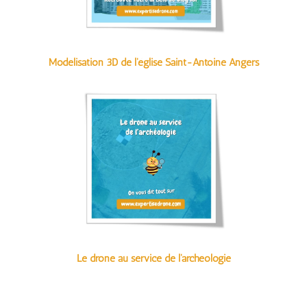
Modélisation 3D de l'église Saint-Antoine Angers
Le drone au service de l'archéologie