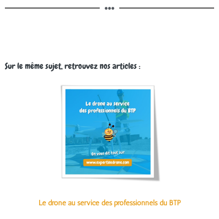
Sur le même sujet, retrouvez nos articles :
Le drone au service des professionnels du BTP