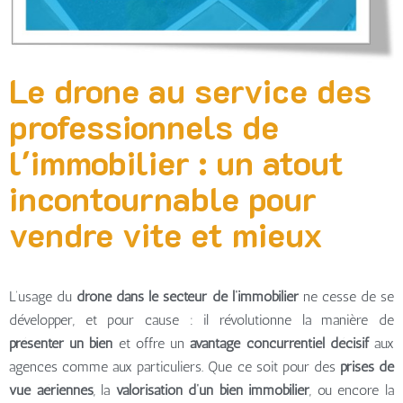
Le drone au service des
professionnels de
l'immobilier : un atout
incontournable pour
vendre vite et mieux
L’usage du
drone dans le secteur de l’immobilier
ne cesse de se
développer, et pour cause : il révolutionne la manière de
présenter un bien
et offre un
avantage concurrentiel décisif
aux
agences comme aux particuliers. Que ce soit pour des
prises de
vue aériennes
, la
valorisation d’un bien immobilier
, ou encore la