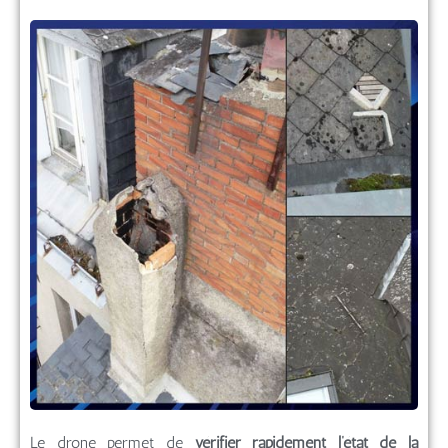
Le drone permet de
vérifier rapidement l’état de la