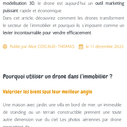
modélisation 3D
, le drone est aujourd’hui un
outil marketing
puissant
, rapide et économique.
Dans cet article, découvrez comment les drones transforment
le secteur de l’immobilier et pourquoi ils s’imposent comme un
levier incontournable pour vendre efficacement
.
Publié par
Alice COICAUD-THOMAS
le
11 décembre 2025
Pourquoi utiliser un drone dans l’immobilier ?
Valoriser les biens sous leur meilleur angle
Une maison avec jardin, une villa en bord de mer, un immeuble
de standing ou un terrain constructible prennent une toute
autre dimension vue du ciel. Les photos aériennes par drone
permettent de :