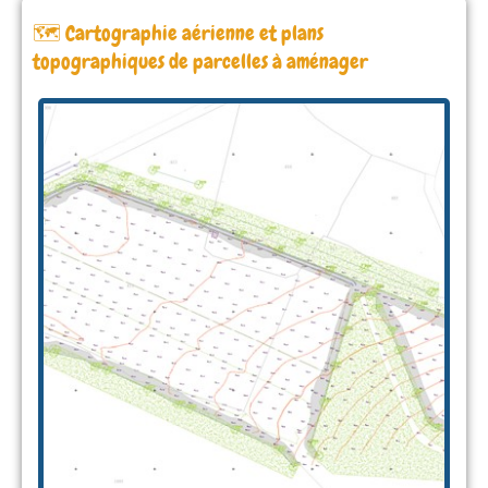
🗺️ Cartographie aérienne et plans
topographiques de parcelles à aménager