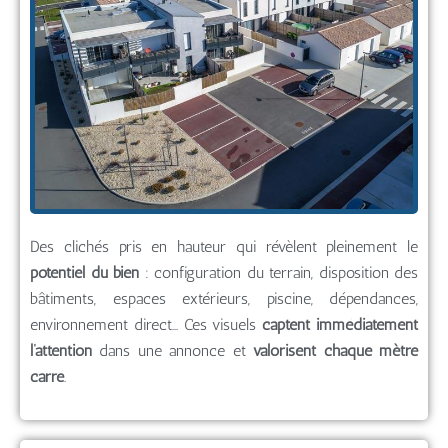
Des clichés pris en hauteur qui révèlent pleinement le
potentiel du bien
: configuration du terrain, disposition des
bâtiments, espaces extérieurs, piscine, dépendances,
environnement direct… Ces visuels
captent immédiatement
l’attention
dans une annonce et
valorisent chaque mètre
carré
.