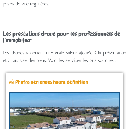
prises de vue régulières.
Les prestations drone pour les professionnels de
l’immobilier
Les drones apportent une vraie valeur ajoutée à la présentation
et à l’analyse des biens. Voici les services les plus sollicités :
📸 Photos aériennes haute définition