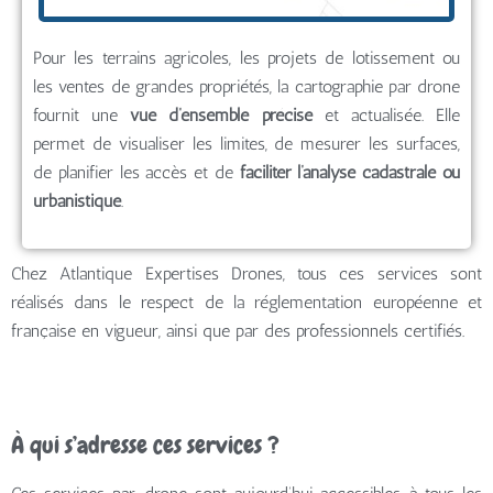
Pour les terrains agricoles, les projets de lotissement ou
les ventes de grandes propriétés, la cartographie par drone
fournit une
vue d’ensemble précise
et actualisée. Elle
permet de visualiser les limites, de mesurer les surfaces,
de planifier les accès et de
faciliter l’analyse cadastrale ou
urbanistique
.
Chez Atlantique Expertises Drones, tous ces services sont
réalisés dans le respect de la réglementation européenne et
française en vigueur, ainsi que par des professionnels certifiés.
À qui s’adresse ces services ?