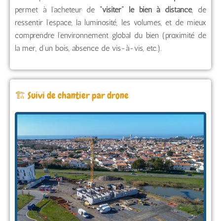
permet à l’acheteur de
“visiter” le bien à distance
, de
ressentir l’espace, la luminosité, les volumes, et de mieux
comprendre l’environnement global du bien (proximité de
la mer, d’un bois, absence de vis-à-vis, etc.).
🏗️ Suivi de chantier par drone