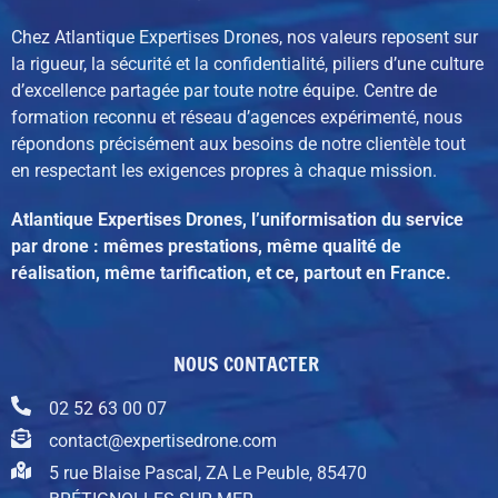
Chez Atlantique Expertises Drones, nos valeurs reposent sur
la rigueur, la sécurité et la confidentialité, piliers d’une culture
d’excellence partagée par toute notre équipe. C
entre de
formation reconnu et réseau d’agences expérimenté,
nous
répondons précisément aux besoins de notre clientèle tout
en respectant les exigences propres à chaque mission.
Atlantique Expertises Drones, l’uniformisation du service
par drone : mêmes prestations, même qualité de
réalisation, même tarification, et ce, partout en France.
NOUS CONTACTER
02 52 63 00 07
contact@expertisedrone.com
5 rue Blaise Pascal, ZA Le Peuble, 85470