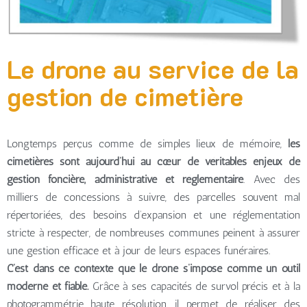
Le drone au service de la
gestion de cimetière
Longtemps perçus comme de simples lieux de mémoire,
les
cimetières sont aujourd’hui au cœur de véritables enjeux de
gestion foncière, administrative et réglementaire
. Avec des
milliers de concessions à suivre, des parcelles souvent mal
répertoriées, des besoins d’expansion et une réglementation
stricte à respecter, de nombreuses communes peinent à assurer
une gestion efficace et à jour de leurs espaces funéraires.
C’est dans ce contexte que le drone s’impose comme un outil
moderne et fiable.
Grâce à ses capacités de survol précis et à la
photogrammétrie haute résolution, il permet de réaliser des