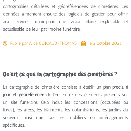
cartographies détaillées et géoréférencées de cimetières. Ces
données alimentent ensuite des logiciels de gestion pour offrir
aux services municipaux une vision claire, exploitable et
actualisable de leur patrimoine funéraire.
Publié par
Alice COICAUD-THOMAS
le
2 octobre 2025
Qu'est ce que la cartographie des cimetières ?
La cartographie de cimetière consiste à établir un
plan précis, à
jour et géoréférencé
de l’ensemble des éléments présents sur
un site funéraire. Cela inclut les concessions (occupées ou
libres), les allées, les bâtiments, les columbariums, les jardins du
souvenir, ainsi que tous les mobiliers ou aménagements
spécifiques.