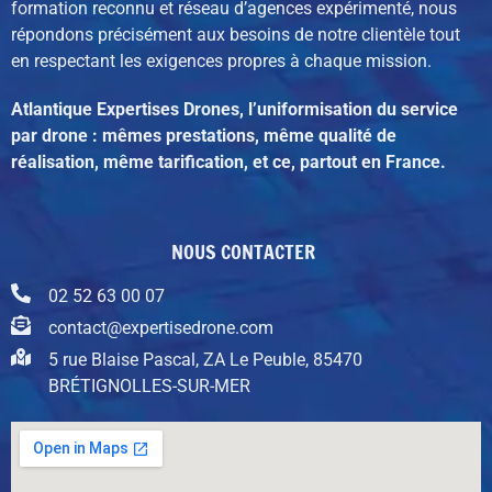
formation reconnu et réseau d’agences expérimenté,
nous
répondons précisément aux besoins de notre clientèle tout
en respectant les exigences propres à chaque mission.
Atlantique Expertises Drones, l’uniformisation du service
par drone : mêmes prestations, même qualité de
réalisation, même tarification, et ce, partout en France.
NOUS CONTACTER
02 52 63 00 07
contact@expertisedrone.com
5 rue Blaise Pascal, ZA Le Peuble, 85470
BRÉTIGNOLLES-SUR-MER