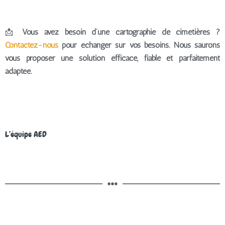
📩
Vous avez besoin d’une cartographie de cimetières ?
Contactez-nous
pour échanger sur vos besoins. Nous saurons
vous proposer une solution efficace, fiable et parfaitement
adaptée.
L’équipe AED