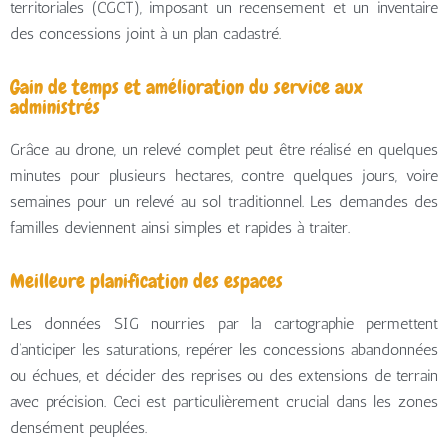
territoriales (CGCT), imposant un recensement et un inventaire
des concessions joint à un plan cadastré.
Gain de temps et amélioration du service aux
administrés
Grâce au drone, un relevé complet peut être réalisé en quelques
minutes pour plusieurs hectares, contre quelques jours, voire
semaines pour un relevé au sol traditionnel. Les demandes des
familles deviennent ainsi simples et rapides à traiter.
Meilleure planification des espaces
Les données SIG nourries par la cartographie permettent
d’anticiper les saturations, repérer les concessions abandonnées
ou échues, et décider des reprises ou des extensions de terrain
avec précision. Ceci est particulièrement crucial dans les zones
densément peuplées.