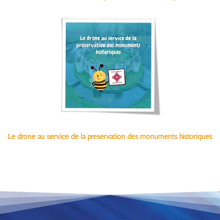
Le drone au service de la préservation des monuments historiques