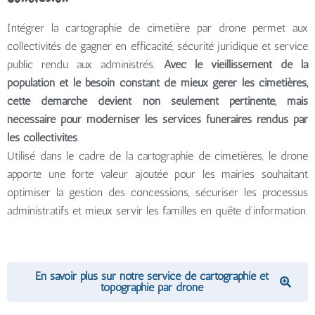
Intégrer la cartographie de cimetière par drone permet aux
collectivités de gagner en efficacité, sécurité juridique et service
public rendu aux administrés.
Avec le vieillissement de la
population et le besoin constant de mieux gérer les cimetières,
cette démarche devient non seulement pertinente, mais
nécessaire pour moderniser les services funéraires rendus par
les collectivités
.
Utilisé dans le cadre de la cartographie de cimetières, le drone
apporte une forte valeur ajoutée pour les mairies souhaitant
optimiser la gestion des concessions, sécuriser les processus
administratifs et mieux servir les familles en quête d’information.
En savoir plus sur notre service de cartographie et
topographie par drone