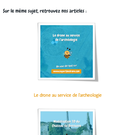
Sur le même sujet, retrouvez nos articles :
Le drone au service de l'archéologie