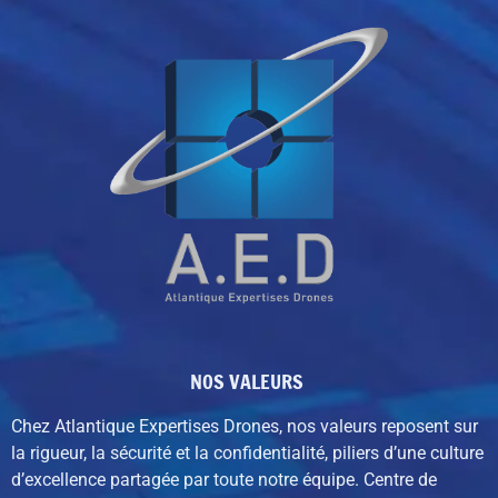
NOS VALEURS
Chez Atlantique Expertises Drones, nos valeurs reposent sur
la rigueur, la sécurité et la confidentialité, piliers d’une culture
d’excellence partagée par toute notre équipe. C
entre de