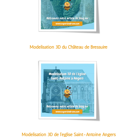
Modélisation 3D du Château de Bressuire
Modélisation 3D de l'église Saint-Antoine Angers