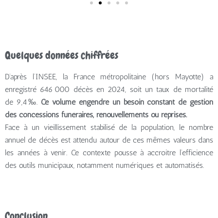
Quelques données chiffrées
D’après l’INSEE, la France métropolitaine (hors Mayotte) a
enregistré 646 000 décès en 2024, soit un taux de mortalité
de 9,4‰.
Ce volume engendre un besoin constant de gestion
des concessions funéraires, renouvellements ou reprises.
Face à un vieillissement stabilisé de la population, le nombre
annuel de décès est attendu autour de ces mêmes valeurs dans
les années à venir. Ce contexte pousse à accroitre l’efficience
des outils municipaux, notamment numériques et automatisés.
Conclusion