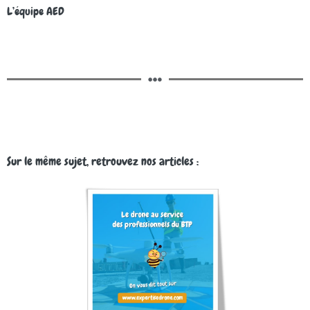
L’équipe AED
Sur le même sujet, retrouvez nos articles :