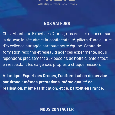
NOS VALEURS
Chez Atlantique Expertises Drones, nos valeurs reposent sur
la rigueur, la sécurité et la confidentialité, piliers d’une culture
d’excellence partagée par toute notre équipe. C
entre de
formation reconnu et réseau d’agences expérimenté,
nous
répondons précisément aux besoins de notre clientèle tout
en respectant les exigences propres à chaque mission.
Atlantique Expertises Drones, l’uniformisation du service
par drone : mêmes prestations, même qualité de
réalisation, même tarification, et ce, partout en France.
NOUS CONTACTER