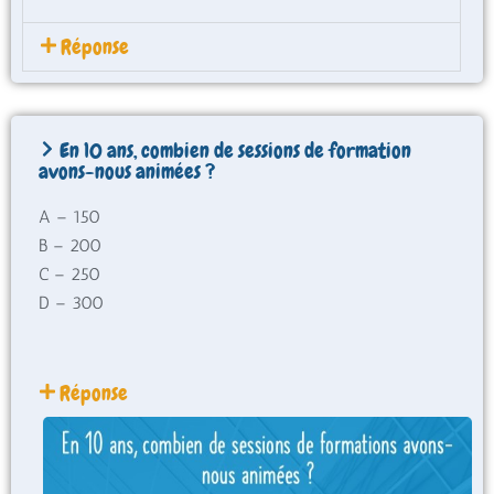
Réponse
En 10 ans, combien de sessions de formation
avons-nous animées ?
A – 150
B – 200
C – 250
D – 300
Réponse