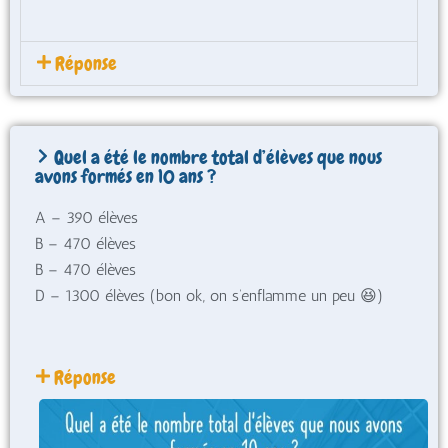
Réponse
Quel a été le nombre total d’élèves que nous
avons formés en 10 ans ?
A – 390 élèves
B – 470 élèves
B – 470 élèves
D – 1300 élèves (bon ok, on s’enflamme un peu 😆)
Réponse