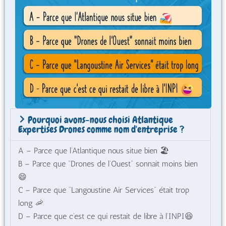
Pourquoi avons-nous choisi Atlantique
Expertises Drones comme nom d'entreprise ?
A – Parce que l’Atlantique nous situe bien 🏖️
B – Parce que “Drones de l’Ouest” sonnait moins bien
😄
C – Parce que “Langoustine Air Services” était trop
long 🦐
D – Parce que c’est ce qui restait de libre à l’INPI😆