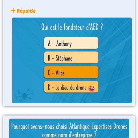
Réponse