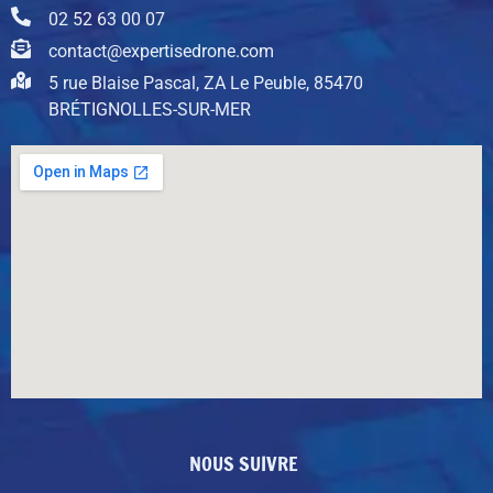
02 52 63 00 07
contact@expertisedrone.com
5 rue Blaise Pascal, ZA Le Peuble, 85470
BRÉTIGNOLLES-SUR-MER
NOUS SUIVRE