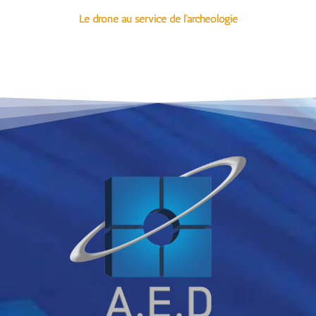
Le drone au service de l'archéologie