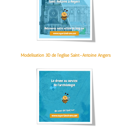
Modélisation 3D de l'église Saint-Antoine Angers