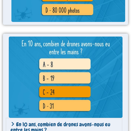
En 10 ans, combien de drones avons-nous eu
entre les mains ?