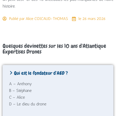
histoire.
Publié par
Alice COICAUD-THOMAS
le
26 mars 2026
Quelques devinettes sur les 10 ans d'Atlantique
Expertises Drones
Qui est le fondateur d’AED ?
A – Anthony
B – Stéphane
C – Alice
D – Le dieu du drone