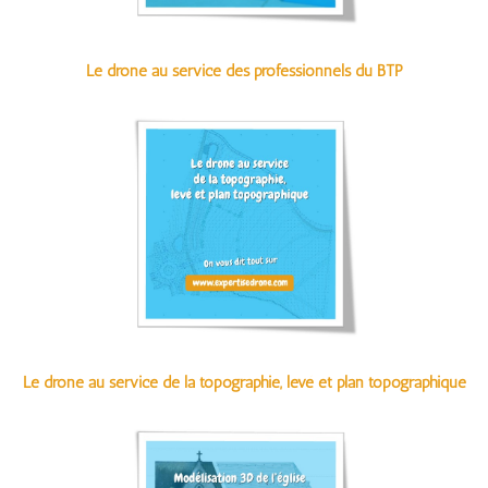
Le drone au service des professionnels du BTP
Le drone au service de la topographie, levé et plan topographique