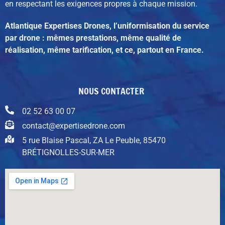
en respectant les exigences propres à chaque mission.
Atlantique Expertises Drones, l’uniformisation du service
par drone : mêmes prestations, même qualité de
réalisation, même tarification, et ce, partout en France.
NOUS CONTACTER
02 52 63 00 07
contact@expertisedrone.com
5 rue Blaise Pascal, ZA Le Peuble, 85470
BRÉTIGNOLLES-SUR-MER