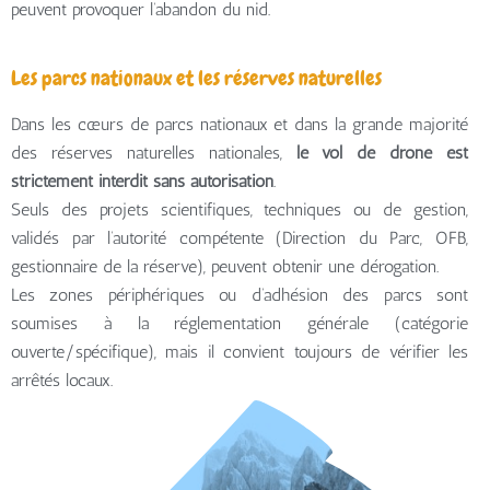
peuvent provoquer l’abandon du nid.
Les parcs nationaux et les réserves naturelles
Dans les cœurs de parcs nationaux et dans la grande majorité
des réserves naturelles nationales,
le vol de drone est
strictement interdit sans autorisation
.
Seuls des projets scientifiques, techniques ou de gestion,
validés par l’autorité compétente (Direction du Parc, OFB,
gestionnaire de la réserve), peuvent obtenir une dérogation.
Les zones périphériques ou d’adhésion des parcs sont
soumises à la réglementation générale (catégorie
ouverte/spécifique), mais il convient toujours de vérifier les
arrêtés locaux.