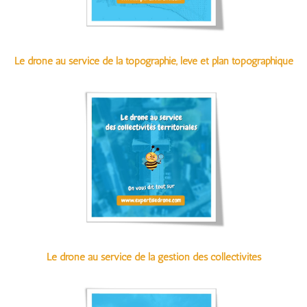
Le drone au service de la topographie, levé et plan topographique
Le drone au service de la gestion des collectivités