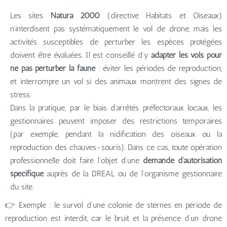
Les sites
Natura 2000
(directive Habitats et Oiseaux)
n’interdisent pas systématiquement le vol de drone, mais les
activités susceptibles de perturber les espèces protégées
doivent être évaluées. Il est conseillé d’y
adapter les vols pour
ne pas perturber la faune
: éviter les périodes de reproduction,
et interrompre un vol si des animaux montrent des signes de
stress.
Dans la pratique, par le biais d’arrêtés préfectoraux locaux, les
gestionnaires peuvent imposer des restrictions temporaires
(par exemple, pendant la nidification des oiseaux ou la
reproduction des chauves-souris). Dans ce cas, toute opération
professionnelle doit faire l’objet d’une
demande d’autorisation
spécifique
auprès de la DREAL ou de l’organisme gestionnaire
du site.
👉 Exemple : le survol d’une colonie de sternes en période de
reproduction est interdit, car le bruit et la présence d’un drone