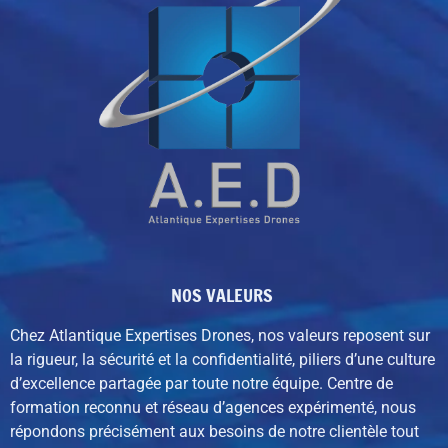
NOS VALEURS
Chez Atlantique Expertises Drones, nos valeurs reposent sur
la rigueur, la sécurité et la confidentialité, piliers d’une culture
d’excellence partagée par toute notre équipe. C
entre de
formation reconnu et réseau d’agences expérimenté,
nous
répondons précisément aux besoins de notre clientèle tout