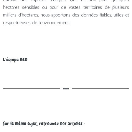
hectares sensibles ou pour de vastes territoires de plusieurs
milliers d’hectares, nous apportons des données fiables, utiles et
respectueuses de l’environnement.
L’équipe AED
Sur le même sujet, retrouvez nos articles :