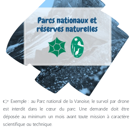
👉 Exemple : au Parc national de la Vanoise, le survol par drone
est interdit dans le cœur du parc. Une demande doit être
déposée au minimum un mois avant toute mission à caractère
scientifique ou technique.