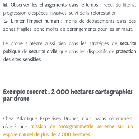
📊
Observer les changements dans le temps
: recul du littoral,
progression d’espèces invasives, suivi de la reforestation.
🥾
Limiter l’impact humain
: moins de déplacements dans des
zones fragiles, donc moins de dérangements pour les animaux.
Le drone s’intègre aussi bien dans les stratégies de
sécurité
publique
, de
sécurité civile
, que dans les dispositifs de
protection
des sites sensibles
.
Exemple concret : 2 000 hectares cartographiés
par drone
Chez Atlantique Expertises Drones, nous avons récemment
réalisé une
mission de photogrammétrie aérienne sur un
espace naturel de plus de 2 000 hectares
.