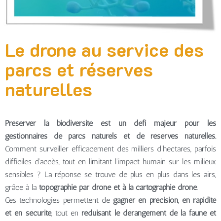
Le drone au service des
parcs et réserves
naturelles
Préserver la biodiversité est un défi majeur pour les
gestionnaires de parcs naturels et de réserves naturelles.
Comment surveiller efficacement des milliers d’hectares, parfois
difficiles d’accès, tout en limitant l’impact humain sur les milieux
sensibles ? La réponse se trouve de plus en plus dans les airs,
grâce à la
topographie par drone et à la cartographie drone
.
Ces technologies permettent de
gagner en précision, en rapidité
et en sécurité
, tout en
réduisant le dérangement de la faune et