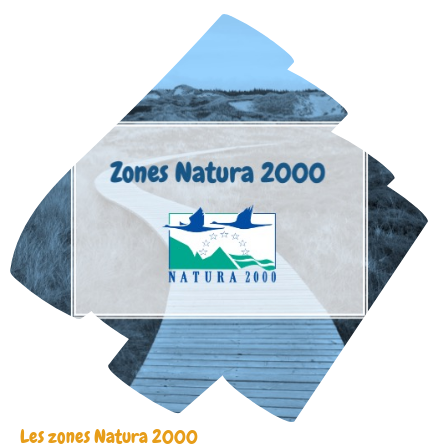
Les zones Natura 2000