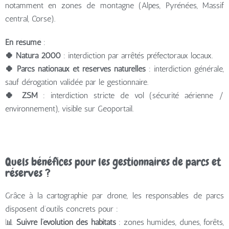
notamment en zones de montagne (Alpes, Pyrénées, Massif
central, Corse).
En résumé
:
🍀 Natura 2000
: interdiction par arrêtés préfectoraux locaux.
🍀 Parcs nationaux et réserves naturelles
: interdiction générale,
sauf dérogation validée par le gestionnaire.
🍀 ZSM
: interdiction stricte de vol (sécurité aérienne /
environnement), visible sur Geoportail.
Quels bénéfices pour les gestionnaires de parcs et
réserves ?
Grâce à la cartographie par drone, les responsables de parcs
disposent d’outils concrets pour :
📊
Suivre l’évolution des habitats
: zones humides, dunes, forêts,