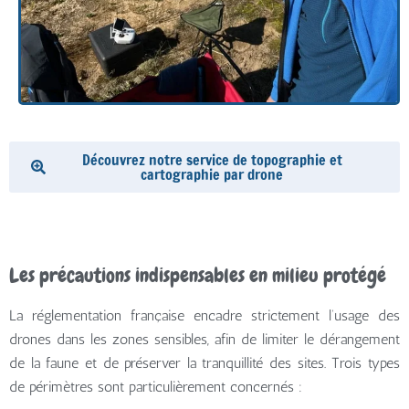
Découvrez notre service de topographie et
cartographie par drone
Les précautions indispensables en milieu protégé
La réglementation française encadre strictement l’usage des
drones dans les zones sensibles, afin de limiter le dérangement
de la faune et de préserver la tranquillité des sites. Trois types
de périmètres sont particulièrement concernés :