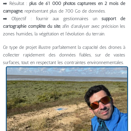
➡️ Résultat :
plus de 61 000 photos capturées en 2 mois de
campagne
, représentant plus de 700 Go de données.
➡️ Objectif : fournir aux gestionnaires un
support de
cartographie complète du site
, afin d’analyser avec précision les
zones humides, la végétation et l’évolution du terrain.
Ce type de projet illustre parfaitement la capacité des drones à
collecter rapidement des données fiables, sur de vastes
surfaces, tout en respectant les contraintes environnementales.